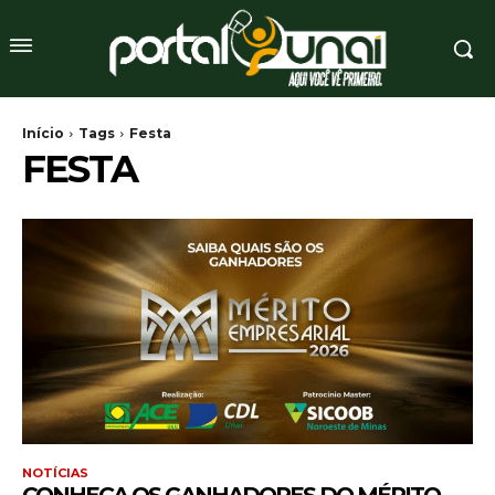
Início
Tags
Festa
FESTA
NOTÍCIAS