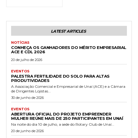
LATEST ARTICLES
NOTÍCIAS
CONHEÇA OS GANHADORES DO MÉRITO EMPRESARIAL
ACE E CDL 2026
20 de julho de 2026
EVENTOS
PALESTRA FERTILIDADE DO SOLO PARA ALTAS
PRODUTIVIDADES
A Associação Comercial e Empresarial de Unaí (ACE) e a Câmara
de Dirigentes Lojistas...
30 de junho de 2026
EVENTOS
ABERTURA OFICIAL DO PROJETO EMPREENDER
MULHER REÚNE MAIS DE 250 PARTICIPANTES EM UNAÍ
Na noite do dia 10 de julho, a sede do Rotary Club de Unaí...
20 de junho de 2026