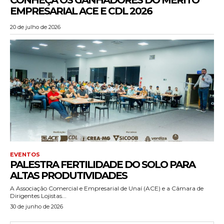
CONHEÇA OS GANHADORES DO MÉRITO
EMPRESARIAL ACE E CDL 2026
20 de julho de 2026
EVENTOS
PALESTRA FERTILIDADE DO SOLO PARA
ALTAS PRODUTIVIDADES
A Associação Comercial e Empresarial de Unaí (ACE) e a Câmara de
Dirigentes Lojistas...
30 de junho de 2026