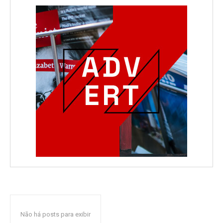
Não há posts para exibir