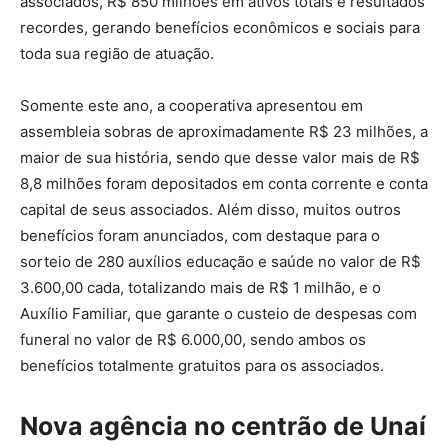
associados, R$ 850 milhões em ativos totais e resultados
recordes, gerando benefícios econômicos e sociais para
toda sua região de atuação.
Somente este ano, a cooperativa apresentou em
assembleia sobras de aproximadamente R$ 23 milhões, a
maior de sua história, sendo que desse valor mais de R$
8,8 milhões foram depositados em conta corrente e conta
capital de seus associados. Além disso, muitos outros
benefícios foram anunciados, com destaque para o
sorteio de 280 auxílios educação e saúde no valor de R$
3.600,00 cada, totalizando mais de R$ 1 milhão, e o
Auxílio Familiar, que garante o custeio de despesas com
funeral no valor de R$ 6.000,00, sendo ambos os
benefícios totalmente gratuitos para os associados.
Nova agência no centrão de Unaí