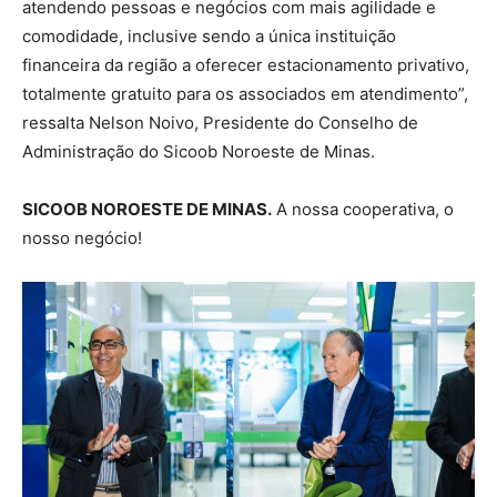
atendendo pessoas e negócios com mais agilidade e
comodidade, inclusive sendo a única instituição
financeira da região a oferecer estacionamento privativo,
totalmente gratuito para os associados em atendimento”,
ressalta Nelson Noivo, Presidente do Conselho de
Administração do Sicoob Noroeste de Minas.
SICOOB NOROESTE DE MINAS.
A nossa cooperativa, o
nosso negócio!