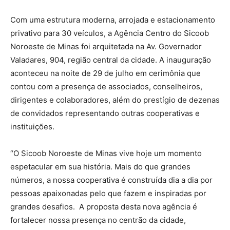
Com uma estrutura moderna, arrojada e estacionamento
privativo para 30 veículos, a Agência Centro do Sicoob
Noroeste de Minas foi arquitetada na Av. Governador
Valadares, 904, região central da cidade. A inauguração
aconteceu na noite de 29 de julho em cerimônia que
contou com a presença de associados, conselheiros,
dirigentes e colaboradores, além do prestígio de dezenas
de convidados representando outras cooperativas e
instituições.
“O Sicoob Noroeste de Minas vive hoje um momento
espetacular em sua história. Mais do que grandes
números, a nossa cooperativa é construída dia a dia por
pessoas apaixonadas pelo que fazem e inspiradas por
grandes desafios. A proposta desta nova agência é
fortalecer nossa presença no centrão da cidade,