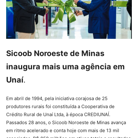
Sicoob Noroeste de Minas
inaugura mais uma agência em
Unaí
.
Em abril de 1994, pela iniciativa corajosa de 25
produtores rurais foi constituída a Cooperativa de
Crédito Rural de Unaí Ltda, à época CREDIUNAÍ.
Passados 28 anos, o Sicoob Noroeste de Minas avança
em ritmo acelerado e conta hoje com mais de 13 mil