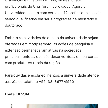
Graduação em Estudos Rurais, destes, quatro
profissionais de Unaí foram aprovados. Agora a
Universidade conta com cerca de 12 profissionais locais
sendo qualificados em seus programas de mestrado e
doutorado.
Embora as atividades de ensino da universidade sejam
ofertadas em modp remoto, as ações de pesquisa e
extensão permaneceram ativas na sociedade,
principalmente as que são desenvolvidas em parcerias
com produtores rurais da região.
Para dúvidas e esclarecimentos, a universidade atende
através do telefone +55 (38) 3677-9950.
Fonte: UFVJM