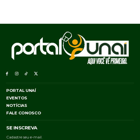
PORTAL UNAÍ
EVENTOS
NOTÍCIAS
FALE CONOSCO
SE INSCREVA
Cadastre seu e-mail.