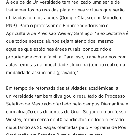
A equipe da Universidade tem realizado uma serie de
treinamentos no uso das plataformas virtuais que serão
utilizadas com os alunos (Google Classroom, Moodle e
RNP). Para o professor de Empreendedorismo e
Agricultura de Precisão Wesley Santiago, “a expectativa é
que todos nossos alunos sejam atendidos, mesmo
aqueles que estão nas áreas rurais, conduzindo a
propriedade com a família. Para isso, trabalharemos com
aulas remotas na modalidade síncrona (tempo real) e na
modalidade assíncrona (gravado)”.
Em tempo de retomada das atividades acadêmicas, a
universidade também divulgou o resultado do Processo
Seletivo de Mestrado ofertado pelo campus Diamantina e
com atuação dos docentes de Unaí. Segundo o professor
Wesley, foram cerca de 40 candidatos de todo o estado
disputando as 20 vagas ofertadas pelo Programa de Pós