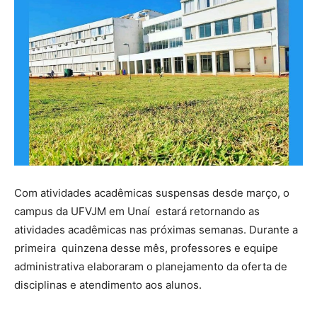
Com atividades acadêmicas suspensas desde março, o
campus da UFVJM em Unaí estará retornando as
atividades acadêmicas nas próximas semanas. Durante a
primeira quinzena desse mês, professores e equipe
administrativa elaboraram o planejamento da oferta de
disciplinas e atendimento aos alunos.