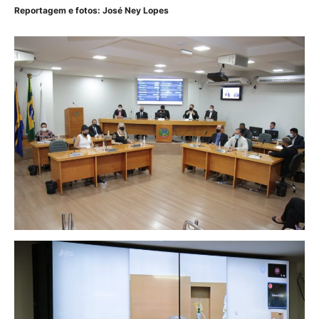
Reportagem e fotos: José Ney Lopes