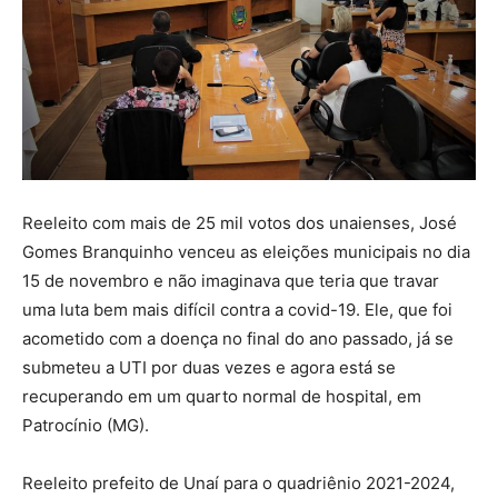
Reeleito com mais de 25 mil votos dos unaienses, José
Gomes Branquinho venceu as eleições municipais no dia
15 de novembro e não imaginava que teria que travar
uma luta bem mais difícil contra a covid-19. Ele, que foi
acometido com a doença no final do ano passado, já se
submeteu a UTI por duas vezes e agora está se
recuperando em um quarto normal de hospital, em
Patrocínio (MG).
Reeleito prefeito de Unaí para o quadriênio 2021-2024,