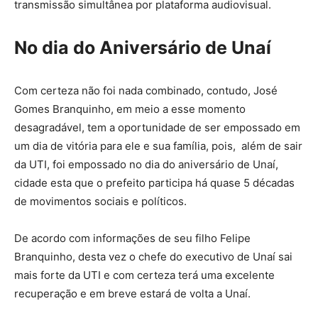
transmissão simultânea por plataforma audiovisual.
No dia do Aniversário de Unaí
Com certeza não foi nada combinado, contudo, José
Gomes Branquinho, em meio a esse momento
desagradável, tem a oportunidade de ser empossado em
um dia de vitória para ele e sua família, pois, além de sair
da UTI, foi empossado no dia do aniversário de Unaí,
cidade esta que o prefeito participa há quase 5 décadas
de movimentos sociais e políticos.
De acordo com informações de seu filho Felipe
Branquinho, desta vez o chefe do executivo de Unaí sai
mais forte da UTI e com certeza terá uma excelente
recuperação e em breve estará de volta a Unaí.