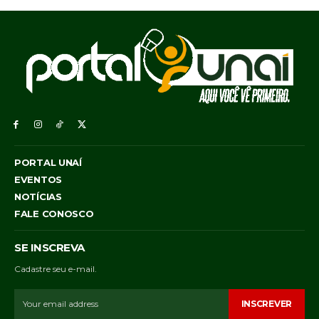
PORTAL UNAÍ
EVENTOS
NOTÍCIAS
FALE CONOSCO
SE INSCREVA
Cadastre seu e-mail.
INSCREVER