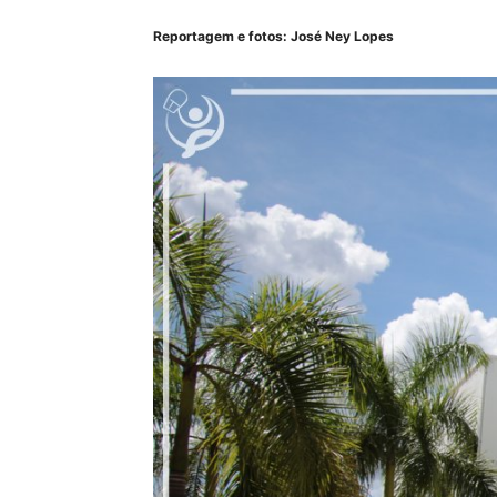
Reportagem e fotos: José Ney Lopes