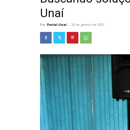
Unaí
Por
Portal Unaí
-
29 de janeiro de 2021