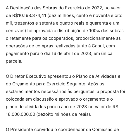
A Destinação das Sobras do Exercício de 2022, no valor
de R$10.198.374,41 (dez milhões, cento e noventa e oito
mil, trezentos e setenta e quatro reais e quarenta e um
centavos) foi aprovada a distribuição de 100% das sobras
diretamente para os cooperados, proporcionalmente as
operações de compras realizadas junto à Capul, com
pagamento para o dia 16 de abril de 2023, em única
parcela.
O Diretor Executivo apresentou o Plano de Atividades e
do Orçamento para Exercício Seguinte. Após os
esclarecimentos necessários às perguntas a proposta foi
colocada em discussão e aprovado o orçamento e o
plano de atividades para o ano de 2023 no valor de R$
18.000.000,00 (dezoito milhões de reais).
O Presidente convidou o coordenador da Comissão de