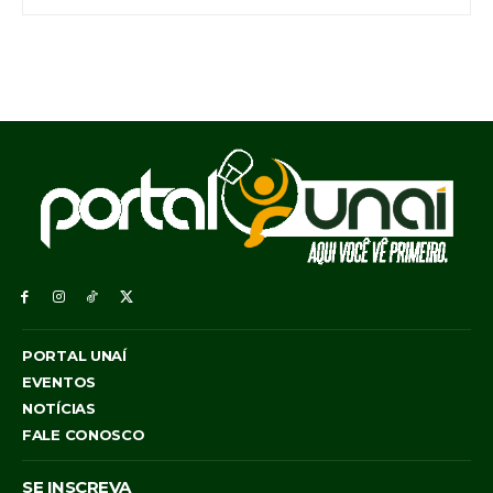
PORTAL UNAÍ
EVENTOS
NOTÍCIAS
FALE CONOSCO
SE INSCREVA