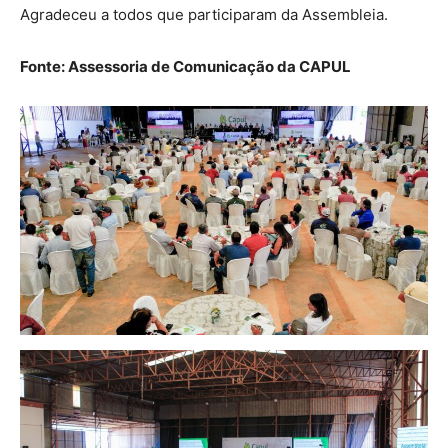
Agradeceu a todos que participaram da Assembleia.
Fonte: Assessoria de Comunicação da CAPUL