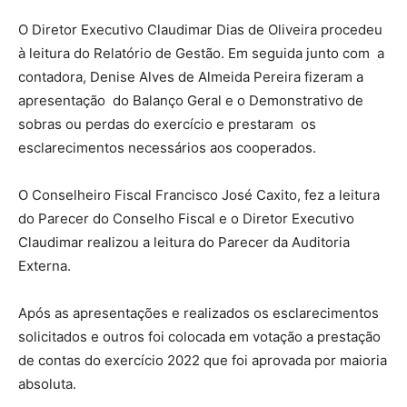
O Diretor Executivo Claudimar Dias de Oliveira procedeu
à leitura do Relatório de Gestão. Em seguida junto com a
contadora, Denise Alves de Almeida Pereira fizeram a
apresentação do Balanço Geral e o Demonstrativo de
sobras ou perdas do exercício e prestaram os
esclarecimentos necessários aos cooperados.
O Conselheiro Fiscal Francisco José Caxito, fez a leitura
do Parecer do Conselho Fiscal e o Diretor Executivo
Claudimar realizou a leitura do Parecer da Auditoria
Externa.
Após as apresentações e realizados os esclarecimentos
solicitados e outros foi colocada em votação a prestação
de contas do exercício 2022 que foi aprovada por maioria
absoluta.