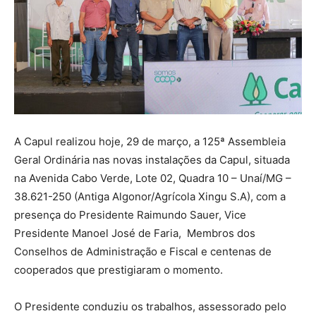
A Capul realizou hoje, 29 de março, a 125ª Assembleia
Geral Ordinária nas novas instalações da Capul, situada
na Avenida Cabo Verde, Lote 02, Quadra 10 – Unaí/MG –
38.621-250 (Antiga Algonor/Agrícola Xingu S.A), com a
presença do Presidente Raimundo Sauer, Vice
Presidente Manoel José de Faria, Membros dos
Conselhos de Administração e Fiscal e centenas de
cooperados que prestigiaram o momento.
O Presidente conduziu os trabalhos, assessorado pelo