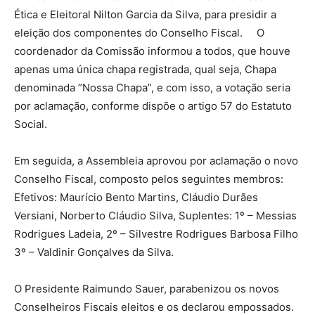
Ética e Eleitoral Nilton Garcia da Silva, para presidir a
eleição dos componentes do Conselho Fiscal. O
coordenador da Comissão informou a todos, que houve
apenas uma única chapa registrada, qual seja, Chapa
denominada “Nossa Chapa”, e com isso, a votação seria
por aclamação, conforme dispõe o artigo 57 do Estatuto
Social.
Em seguida, a Assembleia aprovou por aclamação o novo
Conselho Fiscal, composto pelos seguintes membros:
Efetivos: Maurício Bento Martins, Cláudio Durães
Versiani, Norberto Cláudio Silva, Suplentes: 1º – Messias
Rodrigues Ladeia, 2º – Silvestre Rodrigues Barbosa Filho
3º – Valdinir Gonçalves da Silva.
O Presidente Raimundo Sauer, parabenizou os novos
Conselheiros Fiscais eleitos e os declarou empossados.