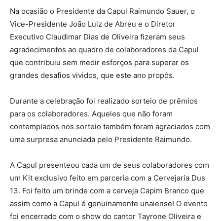
Na ocasião o Presidente da Capul Raimundo Sauer, o
Vice-Presidente João Luiz de Abreu e o Diretor
Executivo Claudimar Dias de Oliveira fizeram seus
agradecimentos ao quadro de colaboradores da Capul
que contribuiu sem medir esforços para superar os
grandes desafios vividos, que este ano propôs.
Durante a celebração foi realizado sorteio de prêmios
para os colaboradores. Aqueles que não foram
contemplados nos sorteio também foram agraciados com
uma surpresa anunciada pelo Presidente Raimundo.
A Capul presenteou cada um de seus colaboradores com
um Kit exclusivo feito em parceria com a Cervejaria Dus
13. Foi feito um brinde com a cerveja Capim Branco que
assim como a Capul é genuinamente unaiense! O evento
foi encerrado com o show do cantor Tayrone Oliveira e