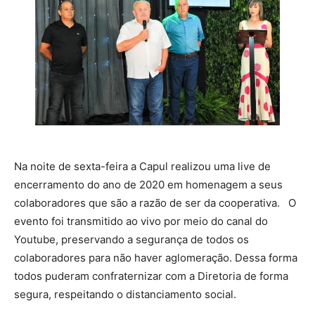
Na noite de sexta-feira a Capul realizou uma live de
encerramento do ano de 2020 em homenagem a seus
colaboradores que são a razão de ser da cooperativa. O
evento foi transmitido ao vivo por meio do canal do
Youtube, preservando a segurança de todos os
colaboradores para não haver aglomeração. Dessa forma
todos puderam confraternizar com a Diretoria de forma
segura, respeitando o distanciamento social.