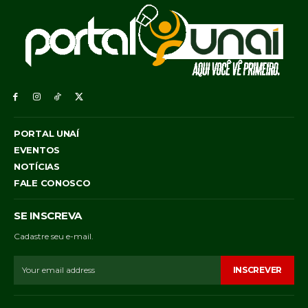
PORTAL UNAÍ
EVENTOS
NOTÍCIAS
FALE CONOSCO
SE INSCREVA
Cadastre seu e-mail.
INSCREVER