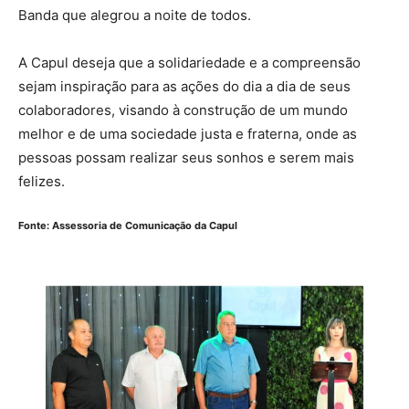
Banda que alegrou a noite de todos.
A Capul deseja que a solidariedade e a compreensão
sejam inspiração para as ações do dia a dia de seus
colaboradores, visando à construção de um mundo
melhor e de uma sociedade justa e fraterna, onde as
pessoas possam realizar seus sonhos e serem mais
felizes.
Fonte: Assessoria de Comunicação da Capul