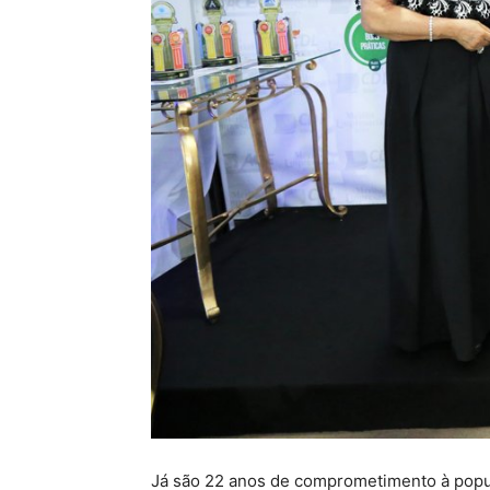
Já são 22 anos de comprometimento à popu