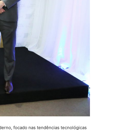
erno, focado nas tendências tecnológicas