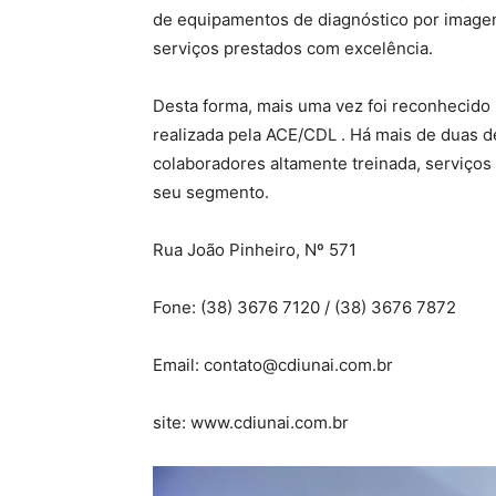
de equipamentos de diagnóstico por imagen
serviços prestados com excelência.
Desta forma, mais uma vez foi reconhecido
realizada pela ACE/CDL . Há mais de duas 
colaboradores altamente treinada, serviços
seu segmento.
Rua João Pinheiro, Nº 571
Fone: (38) 3676 7120 / (38) 3676 7872
Email:
contato@cdiunai.com.br
site: www.cdiunai.com.br