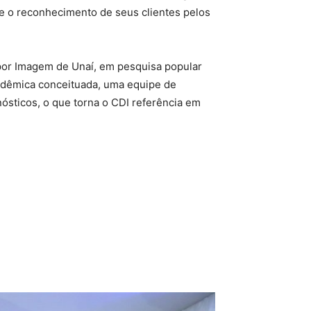
e o reconhecimento de seus clientes pelos
por Imagem de Unaí, em pesquisa popular
adêmica conceituada, uma equipe de
ósticos, o que torna o CDI referência em