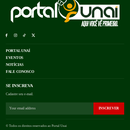
PORTAL UNAÍ
EVENTOS
NOTÍCIAS
FALE CONOSCO
SE INSCREVA
Cadastre seu e-mail.
INSCREVER
© Todos os direitos reservados ao Portal Unai