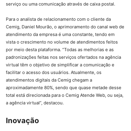
serviço ou uma comunicação através de caixa postal.
Para o analista de relacionamento com o cliente da
Cemig, Daniel Mourão, o aprimoramento do canal web de
atendimento da empresa é uma constante, tendo em
vista o crescimento no volume de atendimentos feitos
por meio desta plataforma. “Todas as melhorias e as
padronizações feitas nos serviços ofertados na agência
virtual têm o objetivo de simplificar a comunicação e
facilitar o acesso dos usuários. Atualmente, os
atendimentos digitais da Cemig chegam a
aproximadamente 80%, sendo que quase metade desse
total está direcionada para o Cemig Atende Web, ou seja,
a agência virtual”, destacou.
Inovação