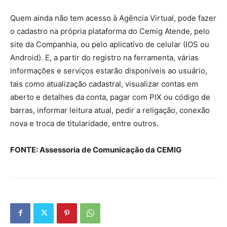
Quem ainda não tem acesso à Agência Virtual, pode fazer
o cadastro na própria plataforma do Cemig Atende, pelo
site da Companhia, ou pelo aplicativo de celular (IOS ou
Android). E, a partir do registro na ferramenta, várias
informações e serviços estarão disponíveis ao usuário,
tais como atualização cadastral, visualizar contas em
aberto e detalhes da conta, pagar com PIX ou código de
barras, informar leitura atual, pedir a religação, conexão
nova e troca de titularidade, entre outros.
FONTE: Assessoria de Comunicação da CEMIG