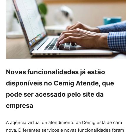
Novas funcionalidades já estão
disponíveis no Cemig Atende, que
pode ser acessado pelo site da
empresa
A agência virtual de atendimento da Cemig está de cara
nova. Diferentes serviços e novas funcionalidades foram