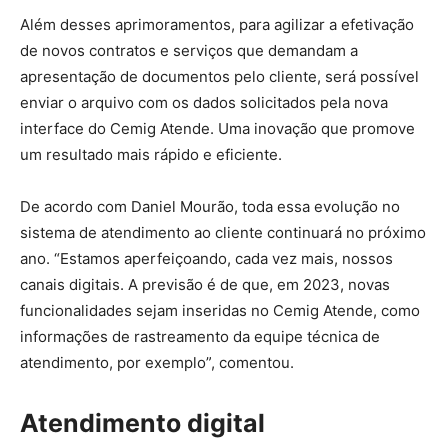
Além desses aprimoramentos, para agilizar a efetivação
de novos contratos e serviços que demandam a
apresentação de documentos pelo cliente, será possível
enviar o arquivo com os dados solicitados pela nova
interface do Cemig Atende. Uma inovação que promove
um resultado mais rápido e eficiente.
De acordo com Daniel Mourão, toda essa evolução no
sistema de atendimento ao cliente continuará no próximo
ano. “Estamos aperfeiçoando, cada vez mais, nossos
canais digitais. A previsão é de que, em 2023, novas
funcionalidades sejam inseridas no Cemig Atende, como
informações de rastreamento da equipe técnica de
atendimento, por exemplo”, comentou.
Atendimento digital