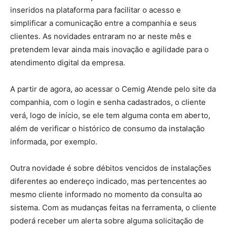
inseridos na plataforma para facilitar o acesso e
simplificar a comunicação entre a companhia e seus
clientes. As novidades entraram no ar neste mês e
pretendem levar ainda mais inovação e agilidade para o
atendimento digital da empresa.
A partir de agora, ao acessar o Cemig Atende pelo site da
companhia, com o login e senha cadastrados, o cliente
verá, logo de início, se ele tem alguma conta em aberto,
além de verificar o histórico de consumo da instalação
informada, por exemplo.
Outra novidade é sobre débitos vencidos de instalações
diferentes ao endereço indicado, mas pertencentes ao
mesmo cliente informado no momento da consulta ao
sistema. Com as mudanças feitas na ferramenta, o cliente
poderá receber um alerta sobre alguma solicitação de