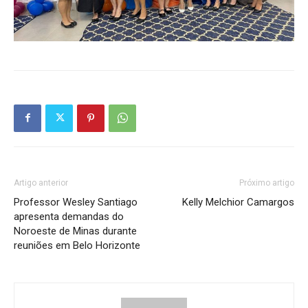
Artigo anterior
Próximo artigo
Professor Wesley Santiago
Kelly Melchior Camargos
apresenta demandas do
Noroeste de Minas durante
reuniões em Belo Horizonte