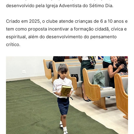
desenvolvido pela Igreja Adventista do Sétimo Dia.
Criado em 2025, o clube atende crianças de 6 a 10 anos e
tem como proposta incentivar a formação cidadã, cívica e
espiritual, além do desenvolvimento do pensamento
crítico.