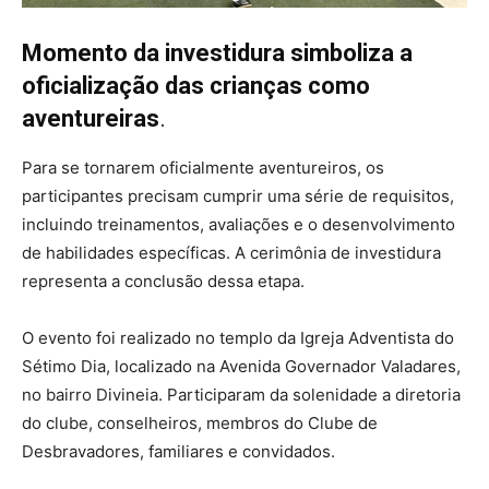
Momento da investidura simboliza a
oficialização das crianças como
aventureiras
.
Para se tornarem oficialmente aventureiros, os
participantes precisam cumprir uma série de requisitos,
incluindo treinamentos, avaliações e o desenvolvimento
de habilidades específicas. A cerimônia de investidura
representa a conclusão dessa etapa.
O evento foi realizado no templo da Igreja Adventista do
Sétimo Dia, localizado na Avenida Governador Valadares,
no bairro Divineia. Participaram da solenidade a diretoria
do clube, conselheiros, membros do Clube de
Desbravadores, familiares e convidados.