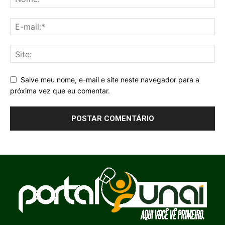
Salve meu nome, e-mail e site neste navegador para a
próxima vez que eu comentar.