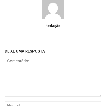
Redação
DEIXE UMA RESPOSTA