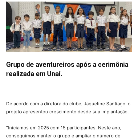
Grupo de aventureiros após a cerimônia
realizada em Unaí.
De acordo com a diretora do clube, Jaqueline Santiago, o
projeto apresentou crescimento desde sua implantação.
“Iniciamos em 2025 com 15 participantes. Neste ano,
conseguimos manter o grupo e ampliar o número de