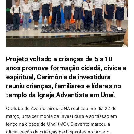
Projeto voltado a crianças de 6 a 10
anos promove formação cidadã, cívica e
espiritual, Cerimônia de investidura
reuniu crianças, familiares e líderes no
templo da Igreja Adventista em Unaí.
O Clube de Aventureiros IUNA realizou, no dia 22 de
março, uma cerimônia de investidura e admissão em
lenço na cidade de Unaí (MG). O evento marcou a
oficialização de crianças participantes no projeto,