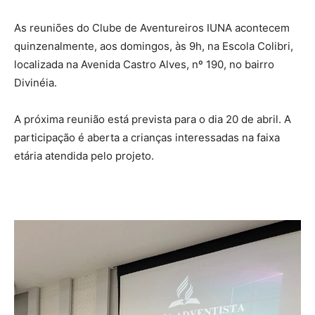
As reuniões do Clube de Aventureiros IUNA acontecem
quinzenalmente, aos domingos, às 9h, na Escola Colibri,
localizada na Avenida Castro Alves, nº 190, no bairro
Divinéia.
A próxima reunião está prevista para o dia 20 de abril. A
participação é aberta a crianças interessadas na faixa
etária atendida pelo projeto.