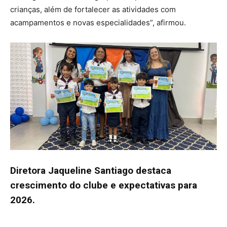
crianças, além de fortalecer as atividades com
acampamentos e novas especialidades”, afirmou.
Diretora Jaqueline Santiago destaca
crescimento do clube e expectativas para
2026.