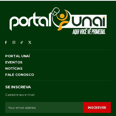
PORTAL UNAÍ
EVENTOS
NOTÍCIAS
FALE CONOSCO
SE INSCREVA
Cadastre seu e-mail.
INSCREVER