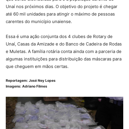
Unaí nos próximos dias. O objetivo do projeto é chegar
até 60 mil unidades para atingir o máximo de pessoas
carentes do município unaiense.
Essa é uma ação conjunta dos 4 clubes de Rotary de
Unaí, Casas da Amizade e do Banco de Cadeira de Rodas
e Muletas. A família rotária conta ainda com a parceria de
algumas instituições para distribuição das máscaras para
que cheguem em mãos certas.
Reportagem: José Ney Lopes
Imagens: Adriano Filmes