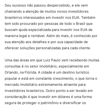
Seu sucesso não passou despercebido, e ele vem
chamando a atenção de muitos novos investidores
brasileiros interessados em investir nos EUA. Também
tem sido procurado por pessoas de todo o Brasil que
buscam ajuda especializada para investir nos EUA de
maneira legal e rentável. Além do mais, é conhecido por
sua atenção aos detalhes e por sua capacidade de
oferecer soluções personalizadas para cada cliente.
Uma das áreas em que Luiz Paulo vem recebendo muitas
consultas é no setor imobiliário, especialmente em
Orlando, na Flórida. A cidade é um destino turístico
popular e está em constante crescimento, o que torna o
mercado imobiliário extremamente atraente para
investidores brasileiros. Outro ponto a ser levado em
consideração é que investir em dólares é uma forma
segura de proteger o patrimônio e diversificar os