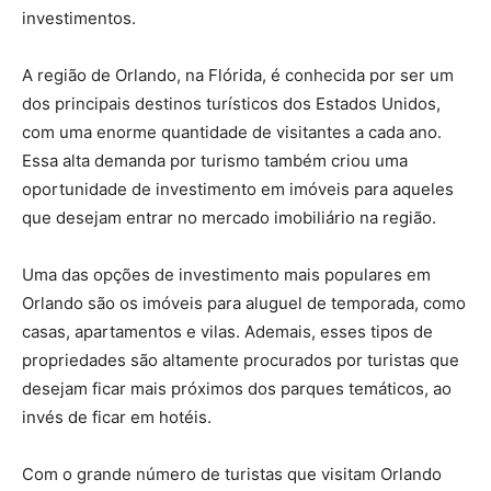
investimentos.
A região de Orlando, na Flórida, é conhecida por ser um
dos principais destinos turísticos dos Estados Unidos,
com uma enorme quantidade de visitantes a cada ano.
Essa alta demanda por turismo também criou uma
oportunidade de investimento em imóveis para aqueles
que desejam entrar no mercado imobiliário na região.
Uma das opções de investimento mais populares em
Orlando são os imóveis para aluguel de temporada, como
casas, apartamentos e vilas. Ademais, esses tipos de
propriedades são altamente procurados por turistas que
desejam ficar mais próximos dos parques temáticos, ao
invés de ficar em hotéis.
Com o grande número de turistas que visitam Orlando