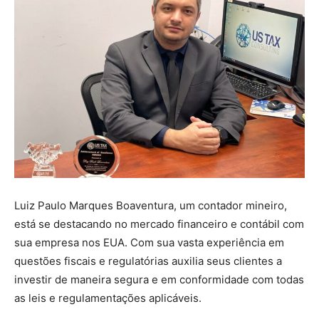
Luiz Paulo Marques Boaventura, um contador mineiro,
está se destacando no mercado financeiro e contábil com
sua empresa nos EUA. Com sua vasta experiência em
questões fiscais e regulatórias auxilia seus clientes a
investir de maneira segura e em conformidade com todas
as leis e regulamentações aplicáveis.