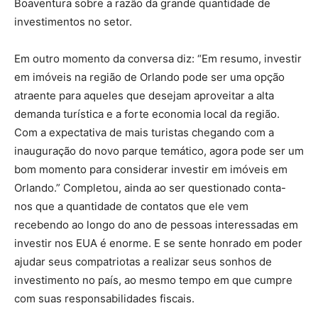
Boaventura sobre a razão da grande quantidade de
investimentos no setor.
Em outro momento da conversa diz: “Em resumo, investir
em imóveis na região de Orlando pode ser uma opção
atraente para aqueles que desejam aproveitar a alta
demanda turística e a forte economia local da região.
Com a expectativa de mais turistas chegando com a
inauguração do novo parque temático, agora pode ser um
bom momento para considerar investir em imóveis em
Orlando.” Completou, ainda ao ser questionado conta-
nos que a quantidade de contatos que ele vem
recebendo ao longo do ano de pessoas interessadas em
investir nos EUA é enorme. E se sente honrado em poder
ajudar seus compatriotas a realizar seus sonhos de
investimento no país, ao mesmo tempo em que cumpre
com suas responsabilidades fiscais.