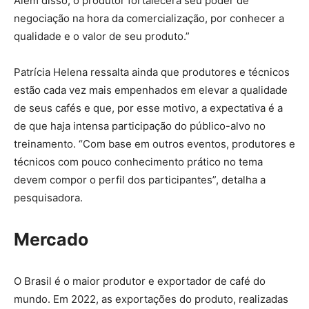
Além disso, o produtor fortalecerá seu poder de
negociação na hora da comercialização, por conhecer a
qualidade e o valor de seu produto.”
Patrícia Helena ressalta ainda que produtores e técnicos
estão cada vez mais empenhados em elevar a qualidade
de seus cafés e que, por esse motivo, a expectativa é a
de que haja intensa participação do público-alvo no
treinamento. “Com base em outros eventos, produtores e
técnicos com pouco conhecimento prático no tema
devem compor o perfil dos participantes”, detalha a
pesquisadora.
Mercado
O Brasil é o maior produtor e exportador de café do
mundo. Em 2022, as exportações do produto, realizadas