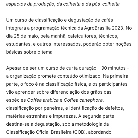
aspectos da produção, da colheita e da pós-colheita
Um curso de classificação e degustação de cafés
integrará a programação técnica da AgroBrasília 2023. No
dia 25 de maio, pela manhã, cafeicultores, técnicos,
estudantes, e outros interessados, poderão obter noções
básicas sobre o tema.
Apesar de ser um curso de curta duração – 90 minutos –,
a organização promete conteúdo otimizado. Na primeira
parte, o foco é na classificação física, e os participantes
vão aprender sobre diferenciação dos grãos das
espécies
Coffea arabica
e
Coffea canephora
,
classificação por peneiras, e identificação de defeitos,
matérias estranhas e impurezas. A segunda parte
destina-se à degustação, sob a metodologia da
Classificação Oficial Brasileira (COB), abordando