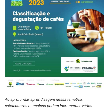
Ao aprofundar aprendizagem nessa temática,
cafeicultores e técnicos podem incrementar vários