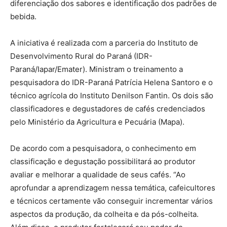
diferenciação dos sabores e identificação dos padrões de
bebida.
A iniciativa é realizada com a parceria do Instituto de
Desenvolvimento Rural do Paraná (IDR-
Paraná/Iapar/Emater). Ministram o treinamento a
pesquisadora do IDR-Paraná Patrícia Helena Santoro e o
técnico agrícola do Instituto Denilson Fantin. Os dois são
classificadores e degustadores de cafés credenciados
pelo Ministério da Agricultura e Pecuária (Mapa).
De acordo com a pesquisadora, o conhecimento em
classificação e degustação possibilitará ao produtor
avaliar e melhorar a qualidade de seus cafés. “Ao
aprofundar a aprendizagem nessa temática, cafeicultores
e técnicos certamente vão conseguir incrementar vários
aspectos da produção, da colheita e da pós-colheita.