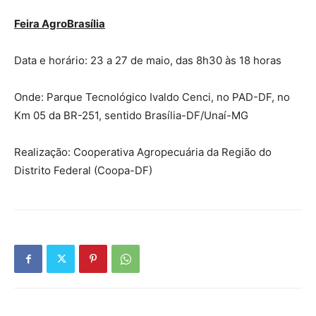
Feira AgroBrasília
Data e horário: 23 a 27 de maio, das 8h30 às 18 horas
Onde: Parque Tecnológico Ivaldo Cenci, no PAD-DF, no
Km 05 da BR-251, sentido Brasília-DF/Unaí-MG
Realização: Cooperativa Agropecuária da Região do
Distrito Federal (Coopa-DF)