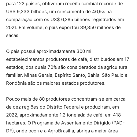
para 122 países, obtiveram receita cambial recorde de
US$ 9,233 bilhões, um crescimento de 46,9% na
comparação com os US$ 6,285 bilhões registrados em
2021. Em volume, o país exportou 39,350 milhões de
sacas.
O país possui aproximadamente 300 mil
estabelecimentos produtores de café, distribuídos em 17
estados, dos quais 70% são considerados da agricultura
familiar. Minas Gerais, Espírito Santo, Bahia, São Paulo e
Rondônia são os maiores estados produtores.
Pouco mais de 80 produtores concentram-se em cerca
de dez regiões do Distrito Federal e produziram, em
2022, aproximadamente 1,2 tonelada de café, em 418
hectares. O Programa de Assentamento Dirigido (PAD-
DF), onde ocorre a AgroBrasília, abriga a maior área