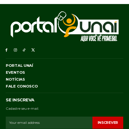
PORTAL UNAÍ
EVENTOS
NOTÍCIAS
FALE CONOSCO
SE INSCREVA
Cadastre seu e-mail.
INSCREVER