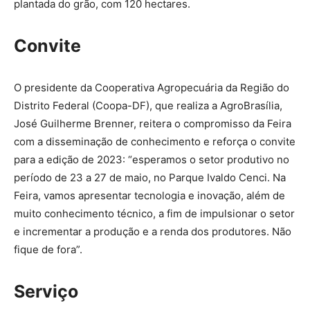
plantada do grão, com 120 hectares.
Convite
O presidente da Cooperativa Agropecuária da Região do
Distrito Federal (Coopa-DF), que realiza a AgroBrasília,
José Guilherme Brenner, reitera o compromisso da Feira
com a disseminação de conhecimento e reforça o convite
para a edição de 2023: “esperamos o setor produtivo no
período de 23 a 27 de maio, no Parque Ivaldo Cenci. Na
Feira, vamos apresentar tecnologia e inovação, além de
muito conhecimento técnico, a fim de impulsionar o setor
e incrementar a produção e a renda dos produtores. Não
fique de fora”.
Serviço