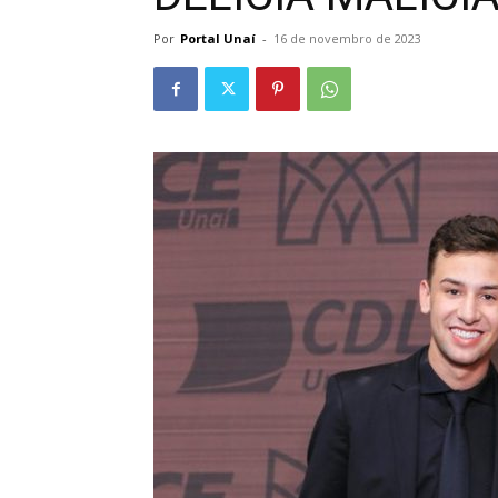
Por
Portal Unaí
-
16 de novembro de 2023