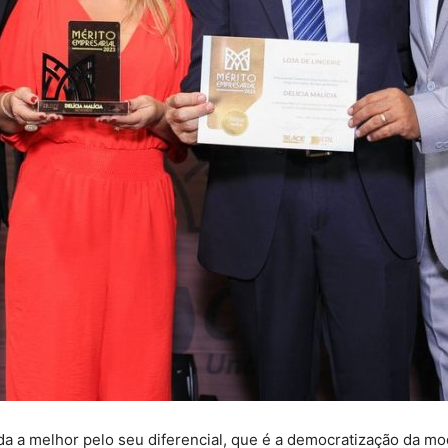
a a melhor pelo seu diferencial, que é a democratização da mod