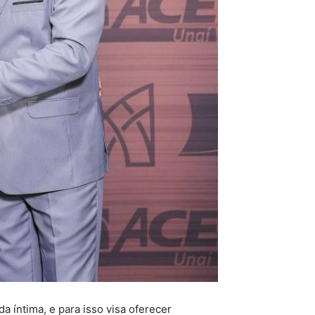
a íntima, e para isso visa oferecer