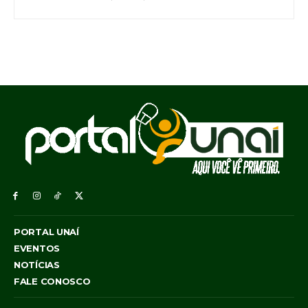
PORTAL UNAÍ
EVENTOS
NOTÍCIAS
FALE CONOSCO