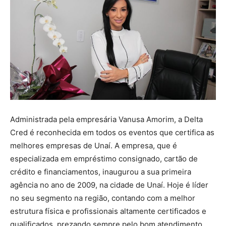
Administrada pela empresária Vanusa Amorim, a Delta
Cred é reconhecida em todos os eventos que certifica as
melhores empresas de Unaí. A empresa, que é
especializada em empréstimo consignado, cartão de
crédito e financiamentos, inaugurou a sua primeira
agência no ano de 2009, na cidade de Unaí. Hoje é líder
no seu segmento na região, contando com a melhor
estrutura física e profissionais altamente certificados e
qualificados, prezando sempre pelo bom atendimento,