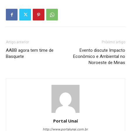
Artigo anterior
Próximo artigo
AABB agora tem time de
Evento discute Impacto
Basquete
Econômico e Ambiental no
Noroeste de Minas
Portal Unaí
http://www.portalunai.com.br