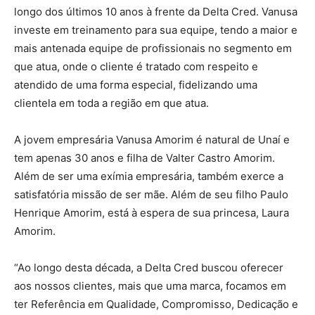
longo dos últimos 10 anos à frente da Delta Cred. Vanusa
investe em treinamento para sua equipe, tendo a maior e
mais antenada equipe de profissionais no segmento em
que atua, onde o cliente é tratado com respeito e
atendido de uma forma especial, fidelizando uma
clientela em toda a região em que atua.
A jovem empresária Vanusa Amorim é natural de Unaí e
tem apenas 30 anos e filha de Valter Castro Amorim.
Além de ser uma exímia empresária, também exerce a
satisfatória missão de ser mãe. Além de seu filho Paulo
Henrique Amorim, está à espera de sua princesa, Laura
Amorim.
“Ao longo desta década, a Delta Cred buscou oferecer
aos nossos clientes, mais que uma marca, focamos em
ter Referência em Qualidade, Compromisso, Dedicação e