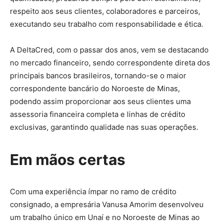
respeito aos seus clientes, colaboradores e parceiros,
executando seu trabalho com responsabilidade e ética.
A DeltaCred, com o passar dos anos, vem se destacando
no mercado financeiro, sendo correspondente direta dos
principais bancos brasileiros, tornando-se o maior
correspondente bancário do Noroeste de Minas,
podendo assim proporcionar aos seus clientes uma
assessoria financeira completa e linhas de crédito
exclusivas, garantindo qualidade nas suas operações.
Em mãos certas
Com uma experiência ímpar no ramo de crédito
consignado, a empresária Vanusa Amorim desenvolveu
um trabalho único em Unaí e no Noroeste de Minas ao