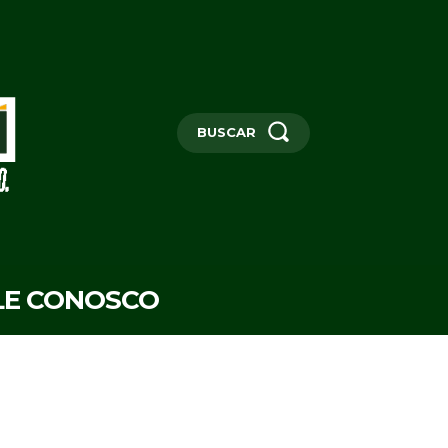
BUSCAR
LE CONOSCO