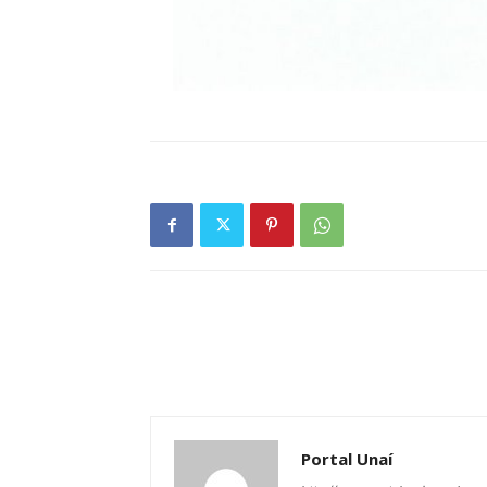
Portal Unaí