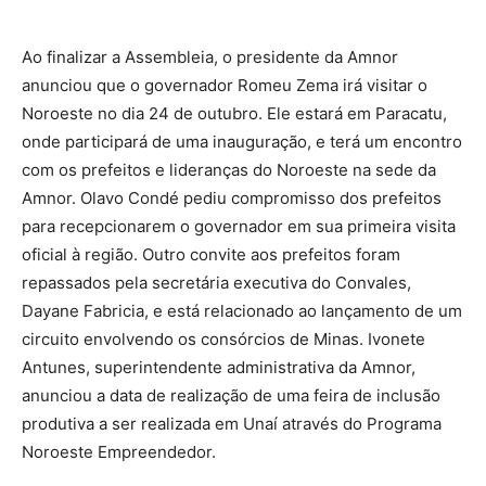
Ao finalizar a Assembleia, o presidente da Amnor
anunciou que o governador Romeu Zema irá visitar o
Noroeste no dia 24 de outubro. Ele estará em Paracatu,
onde participará de uma inauguração, e terá um encontro
com os prefeitos e lideranças do Noroeste na sede da
Amnor. Olavo Condé pediu compromisso dos prefeitos
para recepcionarem o governador em sua primeira visita
oficial à região. Outro convite aos prefeitos foram
repassados pela secretária executiva do Convales,
Dayane Fabricia, e está relacionado ao lançamento de um
circuito envolvendo os consórcios de Minas. Ivonete
Antunes, superintendente administrativa da Amnor,
anunciou a data de realização de uma feira de inclusão
produtiva a ser realizada em Unaí através do Programa
Noroeste Empreendedor.