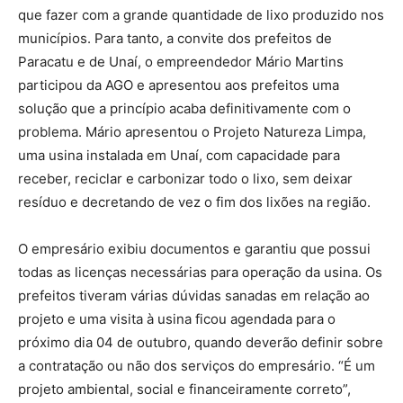
que fazer com a grande quantidade de lixo produzido nos
municípios. Para tanto, a convite dos prefeitos de
Paracatu e de Unaí, o empreendedor Mário Martins
participou da AGO e apresentou aos prefeitos uma
solução que a princípio acaba definitivamente com o
problema. Mário apresentou o Projeto Natureza Limpa,
uma usina instalada em Unaí, com capacidade para
receber, reciclar e carbonizar todo o lixo, sem deixar
resíduo e decretando de vez o fim dos lixões na região.
O empresário exibiu documentos e garantiu que possui
todas as licenças necessárias para operação da usina. Os
prefeitos tiveram várias dúvidas sanadas em relação ao
projeto e uma visita à usina ficou agendada para o
próximo dia 04 de outubro, quando deverão definir sobre
a contratação ou não dos serviços do empresário. “É um
projeto ambiental, social e financeiramente correto”,