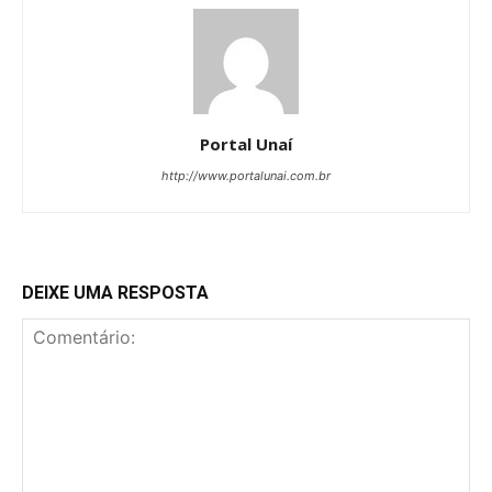
Portal Unaí
http://www.portalunai.com.br
DEIXE UMA RESPOSTA