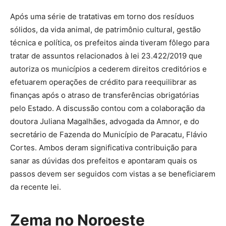
Após uma série de tratativas em torno dos resíduos
sólidos, da vida animal, de patrimônio cultural, gestão
técnica e política, os prefeitos ainda tiveram fôlego para
tratar de assuntos relacionados à lei 23.422/2019 que
autoriza os municípios a cederem direitos creditórios e
efetuarem operações de crédito para reequilibrar as
finanças após o atraso de transferências obrigatórias
pelo Estado. A discussão contou com a colaboração da
doutora Juliana Magalhães, advogada da Amnor, e do
secretário de Fazenda do Município de Paracatu, Flávio
Cortes. Ambos deram significativa contribuição para
sanar as dúvidas dos prefeitos e apontaram quais os
passos devem ser seguidos com vistas a se beneficiarem
da recente lei.
Zema no Noroeste