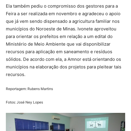
Ela também pediu o compromisso dos gestores para a
Feira a ser realizada em novembro e agradeceu o apoio
que já vem sendo dispensado a agricultura familiar nos
municípios do Noroeste de Minas. Ivonete aproveitou
para orientar os prefeitos em relação a um edital do
Ministério de Meio Ambiente que vai disponibilizar
recursos para aplicação em saneamento e resíduos
sólidos. De acordo com ela, a Amnor está orientando os
municípios na elaboração dos projetos para pleitear tais
recursos.
Reportagem: Rubens Martins
Fotos: José Ney Lopes