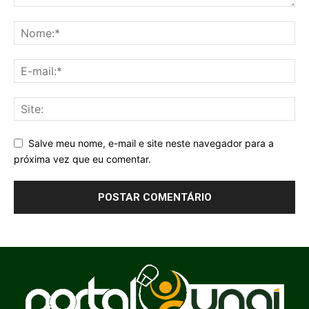
Salve meu nome, e-mail e site neste navegador para a
próxima vez que eu comentar.