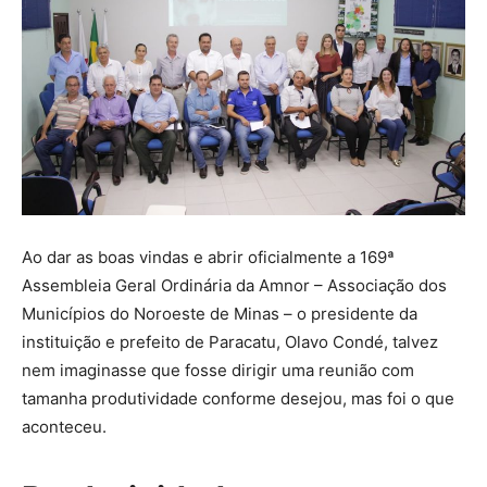
Ao dar as boas vindas e abrir oficialmente a 169ª
Assembleia Geral Ordinária da Amnor – Associação dos
Municípios do Noroeste de Minas – o presidente da
instituição e prefeito de Paracatu, Olavo Condé, talvez
nem imaginasse que fosse dirigir uma reunião com
tamanha produtividade conforme desejou, mas foi o que
aconteceu.