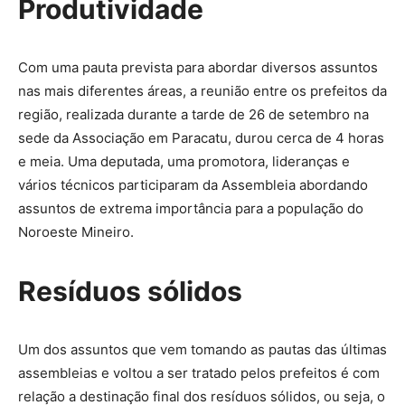
Produtividade
Com uma pauta prevista para abordar diversos assuntos
nas mais diferentes áreas, a reunião entre os prefeitos da
região, realizada durante a tarde de 26 de setembro na
sede da Associação em Paracatu, durou cerca de 4 horas
e meia. Uma deputada, uma promotora, lideranças e
vários técnicos participaram da Assembleia abordando
assuntos de extrema importância para a população do
Noroeste Mineiro.
Resíduos sólidos
Um dos assuntos que vem tomando as pautas das últimas
assembleias e voltou a ser tratado pelos prefeitos é com
relação a destinação final dos resíduos sólidos, ou seja, o