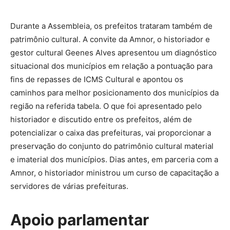
Durante a Assembleia, os prefeitos trataram também de
patrimônio cultural. A convite da Amnor, o historiador e
gestor cultural Geenes Alves apresentou um diagnóstico
situacional dos municípios em relação a pontuação para
fins de repasses de ICMS Cultural e apontou os
caminhos para melhor posicionamento dos municípios da
região na referida tabela. O que foi apresentado pelo
historiador e discutido entre os prefeitos, além de
potencializar o caixa das prefeituras, vai proporcionar a
preservação do conjunto do patrimônio cultural material
e imaterial dos municípios. Dias antes, em parceria com a
Amnor, o historiador ministrou um curso de capacitação a
servidores de várias prefeituras.
Apoio parlamentar