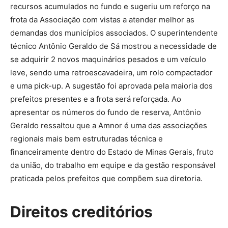
recursos acumulados no fundo e sugeriu um reforço na
frota da Associação com vistas a atender melhor as
demandas dos municípios associados. O superintendente
técnico Antônio Geraldo de Sá mostrou a necessidade de
se adquirir 2 novos maquinários pesados e um veículo
leve, sendo uma retroescavadeira, um rolo compactador
e uma pick-up. A sugestão foi aprovada pela maioria dos
prefeitos presentes e a frota será reforçada. Ao
apresentar os números do fundo de reserva, Antônio
Geraldo ressaltou que a Amnor é uma das associações
regionais mais bem estruturadas técnica e
financeiramente dentro do Estado de Minas Gerais, fruto
da união, do trabalho em equipe e da gestão responsável
praticada pelos prefeitos que compõem sua diretoria.
Direitos creditórios