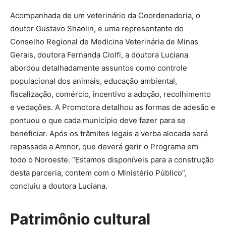
Acompanhada de um veterinário da Coordenadoria, o
doutor Gustavo Shaolin, e uma representante do
Conselho Regional de Medicina Veterinária de Minas
Gerais, doutora Fernanda Ciolfi, a doutora Luciana
abordou detalhadamente assuntos como controle
populacional dos animais, educação ambiental,
fiscalização, comércio, incentivo a adoção, recolhimento
e vedações. A Promotora detalhou as formas de adesão e
pontuou o que cada município deve fazer para se
beneficiar. Após os trâmites legais a verba alocada será
repassada a Amnor, que deverá gerir o Programa em
todo o Noroeste. “Estamos disponíveis para a construção
desta parceria, contem com o Ministério Público”,
concluiu a doutora Luciana.
Patrimônio cultural