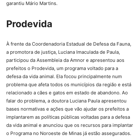
garantiu Mário Martins.
Prodevida
À frente da Coordenadoria Estadual de Defesa da Fauna,
a promotora de justiça, Luciana Imaculada de Paula,
participou da Assembleia da Amnor e apresentou aos
prefeitos o Prodevida, um programa voltado para a
defesa da vida animal. Ela focou principalmente num
problema que afeta todos os municípios da região e está
relacionado a cães e gatos em estado de abandono. Ao
falar do problema, a doutora Luciana Paula apresentou
bases normativas e ações que vão ajudar os prefeitos a
implantarem as políticas públicas voltadas para a defesa
da vida animal e anunciou que os recursos para implantar
o Programa no Noroeste de Minas já estão assegurados.