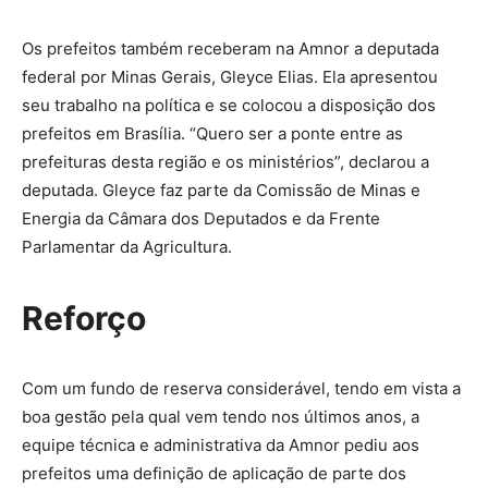
Os prefeitos também receberam na Amnor a deputada
federal por Minas Gerais, Gleyce Elias. Ela apresentou
seu trabalho na política e se colocou a disposição dos
prefeitos em Brasília. “Quero ser a ponte entre as
prefeituras desta região e os ministérios”, declarou a
deputada. Gleyce faz parte da Comissão de Minas e
Energia da Câmara dos Deputados e da Frente
Parlamentar da Agricultura.
Reforço
Com um fundo de reserva considerável, tendo em vista a
boa gestão pela qual vem tendo nos últimos anos, a
equipe técnica e administrativa da Amnor pediu aos
prefeitos uma definição de aplicação de parte dos