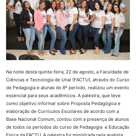
Na noite desta quinta-feira, 22 de agosto, a Faculdade de
Ciências e Tecnologia de Unaí (FACTU), através do Curso
de Pedagogia e alunas do 8º período, realizou um evento
essencial para seus acadêmicos. A palestra, que teve
como objetivo informar sobre Proposta Pedagógica e
elaboração de Currículos Escolares de acordo com a
Base Nacional Comum, contou com a presença de alunos
de todos os períodos do curso de Pedagogia e Educação
Física da FACTU. A palestra foi ministrada pela analista