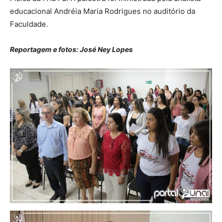
educacional Andréia Maria Rodrigues no auditório da
Faculdade.
Reportagem e fotos: José Ney Lopes