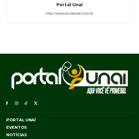
Portal Unaí
http://www.portalunai.com.br
PORTAL UNAÍ
EVENTOS
NOTÍCIAS