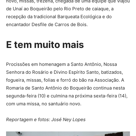
novo, missas, trezena, chegada de uma equipe que viajou
de Unaí ao Boqueirão pelo Rio Preto de caiaque, a
recepção da tradicional Barqueata Ecológica e do
encantador Desfile de Carros de Bois.
E tem muito mais
Procissões em homenagem a Santo Antônio, Nossa
Senhora do Rosário e Divino Espírito Santo, batizados,
fogueira, missas, folias e forró do bão na Associação. A
Romaria de Santo Antônio do Boqueirão continua nesta
segunda-feira (10) e culmina na próxima sexta-feira (14),
com uma missa, no santuário novo.
Reportagem e fotos: José Ney Lopes