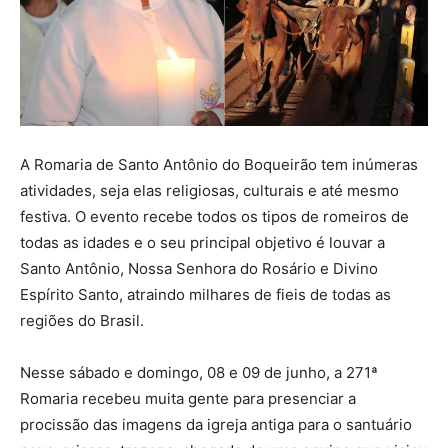
A Romaria de Santo Antônio do Boqueirão tem inúmeras
atividades, seja elas religiosas, culturais e até mesmo
festiva. O evento recebe todos os tipos de romeiros de
todas as idades e o seu principal objetivo é louvar a
Santo Antônio, Nossa Senhora do Rosário e Divino
Espírito Santo, atraindo milhares de fieis de todas as
regiões do Brasil.
Nesse sábado e domingo, 08 e 09 de junho, a 271ª
Romaria recebeu muita gente para presenciar a
procissão das imagens da igreja antiga para o santuário