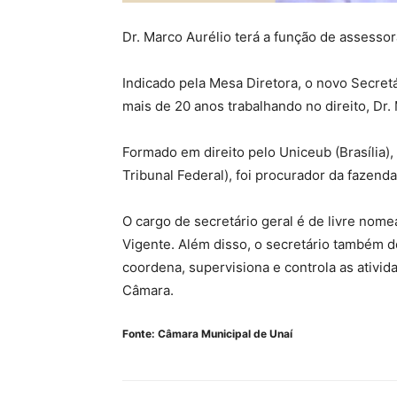
Dr. Marco Aurélio terá a função de assessor
Indicado pela Mesa Diretora, o novo Secret
mais de 20 anos trabalhando no direito, Dr
Formado em direito pelo Uniceub (Brasília)
Tribunal Federal), foi procurador da fazen
O cargo de secretário geral é de livre nom
Vigente. Além disso, o secretário também d
coordena, supervisiona e controla as ativid
Câmara.
Fonte: Câmara Municipal de Unaí