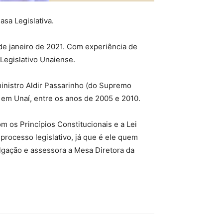
asa Legislativa.
de janeiro de 2021. Com experiência de
Legislativo Unaiense.
ministro Aldir Passarinho (do Supremo
 em Unaí, entre os anos de 2005 e 2010.
m os Princípios Constitucionais e a Lei
processo legislativo, já que é ele quem
ulgação e assessora a Mesa Diretora da