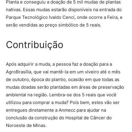
Planta e conseguiu a doação de 5 mil mudas de plantas
nativas. Essas mudas estarão disponíveis na entrada do
Parque Tecnológico Ivaldo Cenci, onde ocorre a Feira, e
serão vendidas ao preço simbólico de 5 reais.
Contribuição
Após adquirir a muda, a pessoa faz a doação para a
AgroBrasília, que vai mantê-la em um viveiro até o mês
de outubro, época do plantio, ocasião em que todas as
mudas doadas serão plantadas em áreas de preservação
ambiental na região. Lembra-se dos 5 reais que você
utilizou para comprar a muda? Pois bem, estes vão ser
entregues diretamente a Anmecc para ajudar na
conclusão da construção do Hospital de Câncer do
Noroeste de Minas.