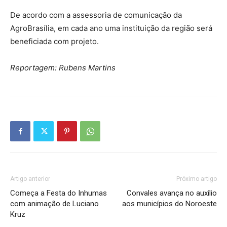
De acordo com a assessoria de comunicação da
AgroBrasília, em cada ano uma instituição da região será
beneficiada com projeto.
Reportagem: Rubens Martins
Artigo anterior
Próximo artigo
Começa a Festa do Inhumas
Convales avança no auxílio
com animação de Luciano
aos municípios do Noroeste
Kruz