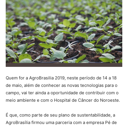
Quem for a AgroBrasilia 2019, neste período de 14 a 18
de maio, além de conhecer as novas tecnologias para o
campo, vai ter ainda a oportunidade de contribuir com o
meio ambiente e com o Hospital de Câncer do Noroeste.
É que, como parte de seu plano de sustentabilidade, a
AgroBrasília firmou uma parceria com a empresa Pé de