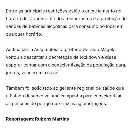
Entre as principais restrições estão o encurtamento no
horário de atendimento dos restaurantes e a proibição de
vendas de bebidas alcoólicas para consumo no local em
qualquer horário.
Ao finalizar a Assembleia, o prefeito Geraldo Magela
voltou a descartar a decretação de lockdown e disse
esperar contar com a conscientização da população para,
juntos, vencerem a covid.
Também foi solicitado ao gerente regional de saúde que
o Estado desenvolva uma campanha para conscientizar
as pessoas do perigo que traz as aglomerações.
Reportagem: Rubens Martins