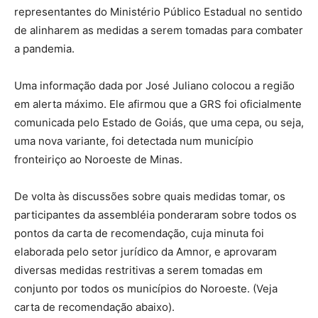
representantes do Ministério Público Estadual no sentido
de alinharem as medidas a serem tomadas para combater
a pandemia.
Uma informação dada por José Juliano colocou a região
em alerta máximo. Ele afirmou que a GRS foi oficialmente
comunicada pelo Estado de Goiás, que uma cepa, ou seja,
uma nova variante, foi detectada num município
fronteiriço ao Noroeste de Minas.
De volta às discussões sobre quais medidas tomar, os
participantes da assembléia ponderaram sobre todos os
pontos da carta de recomendação, cuja minuta foi
elaborada pelo setor jurídico da Amnor, e aprovaram
diversas medidas restritivas a serem tomadas em
conjunto por todos os municípios do Noroeste. (Veja
carta de recomendação abaixo).