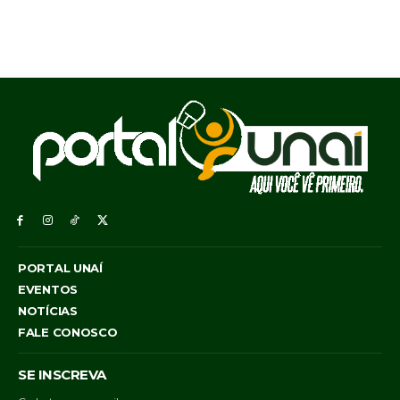
PORTAL UNAÍ
EVENTOS
NOTÍCIAS
FALE CONOSCO
SE INSCREVA