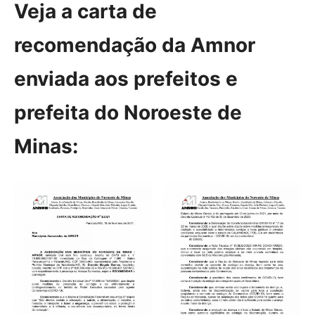
Veja a carta de
recomendação da Amnor
enviada aos prefeitos e
prefeita do Noroeste de
Minas: