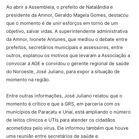
Ao abrir a Assembleia, o prefeito de Natalândia e
presidente da Amnor, Geraldo Magela Gomes, destacou
que o momento é de unir esforços em torno de um
objetivo, salvar vidas. A superintendente administrativa
da Amnor, Ivonete Antunes, que mediou o debate entre
prefeitos, secretários municipais e assessores, entre
outros, explanou os motivos que levaram a Associação a
convocar a AGE e convidou o gerente regional de saúde
do Noroeste, José Juliano, para expor a situação de
momento na região.
Entre outras informações, José Juliano relatou que o
momento é crítico e que a GRS, em parceria com os
municípios de Paracatu e Unaí, está ampliando o número
de leitos clínicos e UTIs para atender os cidadãos
acometidos pelo vírus. Ele informou também que houve
uma reunião entre secretários de saúde e