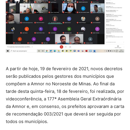
A partir de hoje, 19 de fevereiro de 2021, novos decretos
serão publicados pelos gestores dos municípios que
compõem a Amnor no Noroeste de Minas. Ao final da
tarde desta quinta-feira, 18 de fevereiro, foi realizada, por
videoconferência, a 177ª Asembleia Geral Extraórdinária
da Amnor e, em consenso, os prefeitos aprovaram a carta
de recomendação 003/2021 que deverá ser seguida por
todos os municípios.