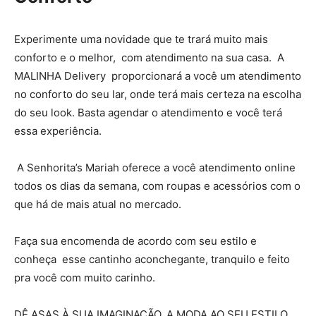
Experimente uma novidade que te trará muito mais
conforto e o melhor, com atendimento na sua casa. A
MALINHA Delivery proporcionará a você um atendimento
no conforto do seu lar, onde terá mais certeza na escolha
do seu look. Basta agendar o atendimento e você terá
essa experiência.
A Senhorita’s Mariah oferece a você atendimento online
todos os dias da semana, com roupas e acessórios com o
que há de mais atual no mercado.
Faça sua encomenda de acordo com seu estilo e
conheça esse cantinho aconchegante, tranquilo e feito
pra você com muito carinho.
DÊ ASAS À SUA IMAGINAÇÃO, A MODA AO SEU ESTILO,