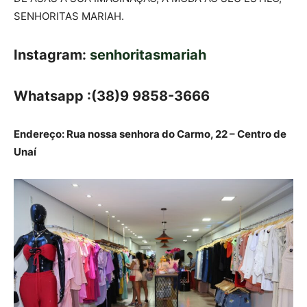
SENHORITAS MARIAH.
Instagram:
senhoritasmariah
Whatsapp :(38)9 9858-3666
Endereço: Rua nossa senhora do Carmo, 22 – Centro de
Unaí