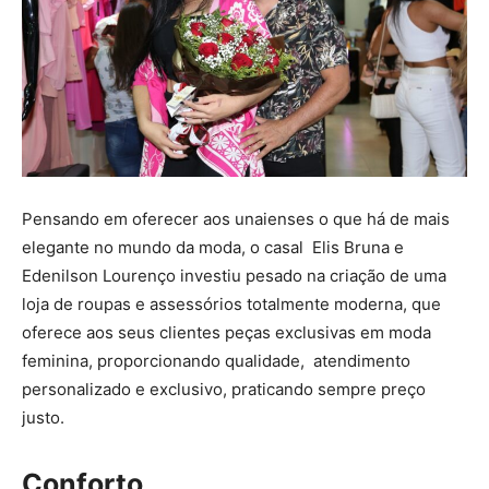
Pensando em oferecer aos unaienses o que há de mais
elegante no mundo da moda, o casal Elis Bruna e
Edenilson Lourenço investiu pesado na criação de uma
loja de roupas e assessórios totalmente moderna, que
oferece aos seus clientes peças exclusivas em moda
feminina, proporcionando qualidade, atendimento
personalizado e exclusivo, praticando sempre preço
justo.
Conforto