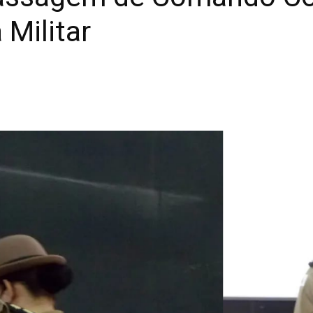
 Militar