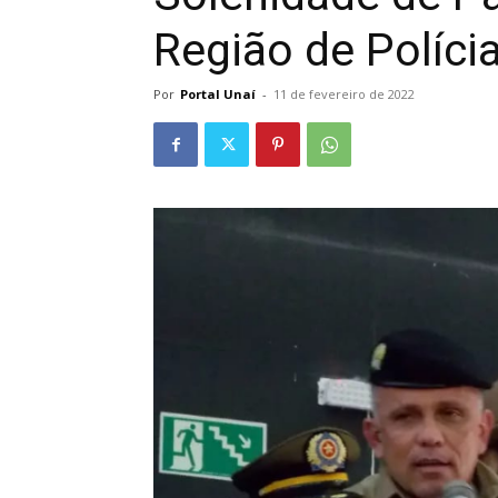
Região de Polícia
Por
Portal Unaí
-
11 de fevereiro de 2022