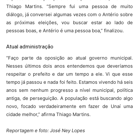
Thiago Martins. “Sempre fui uma pessoa de muito
diálogo, já conversei algumas vezes com o Antério sobre
as próximas eleições, vou buscar estar ao lado de
pessoas boas, e Antério é uma pessoa boa,” finalizou.
Atual administração
“Faço parte da oposição ao atual governo municipal.
Nesses últimos dois anos entendemos que deveríamos
respeitar o prefeito e dar um tempo a ele. Vi que esse
tempo já passou e nada foi feito. Estamos vivendo há seis
anos sem nenhum progresso a nível municipal, política
antiga, de perseguição. A população está buscando algo
novo, focado verdadeiramente em fazer de Unaí uma
cidade melhor,” afirma Thiago Martins.
Reportagem e foto: José Ney Lopes