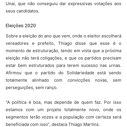
Unaí, que não conseguiu dar expressivas votações aos
seus candidatos.
Eleições 2020
Sobre a eleição do ano que vem, onde o eleitor escolherá
vereadores e prefeito, Thiago disse que esse é o
momento de estruturação, tendo em vista que a próxima
eleição não terá coligações, e que os partidos precisam
estar bem estruturados para terem sucesso nas urnas.
Afirmou que o partido do Solidariedade está sendo
totalmente alinhado com convicções novas, sem
perseguições, sem ranço.
“A política é boa, mas depende de quem faz. Por isso
estamos com um projeto totalmente novo, onde os
segmentos terão vozes e a população com certeza será
beneficiada com isso”, destaca Thiago Martins.