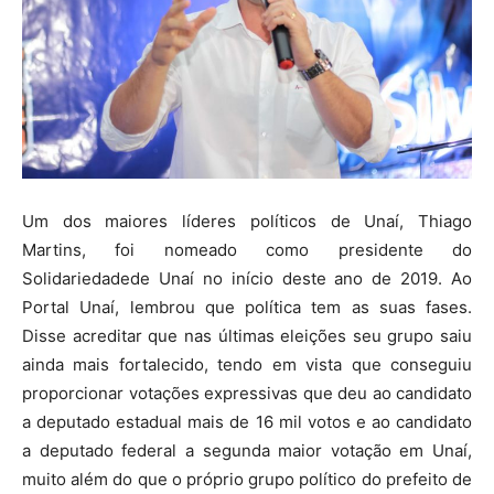
Um dos maiores líderes políticos de Unaí, Thiago
Martins, foi nomeado como presidente do
Solidariedadede Unaí no início deste ano de 2019. Ao
Portal Unaí, lembrou que política tem as suas fases.
Disse acreditar que nas últimas eleições seu grupo saiu
ainda mais fortalecido, tendo em vista que conseguiu
proporcionar votações expressivas que deu ao candidato
a deputado estadual mais de 16 mil votos e ao candidato
a deputado federal a segunda maior votação em Unaí,
muito além do que o próprio grupo político do prefeito de