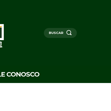
BUSCAR
LE CONOSCO