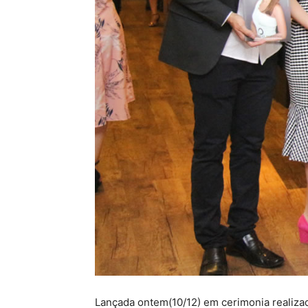
Lançada ontem(10/12) em cerimonia realiza