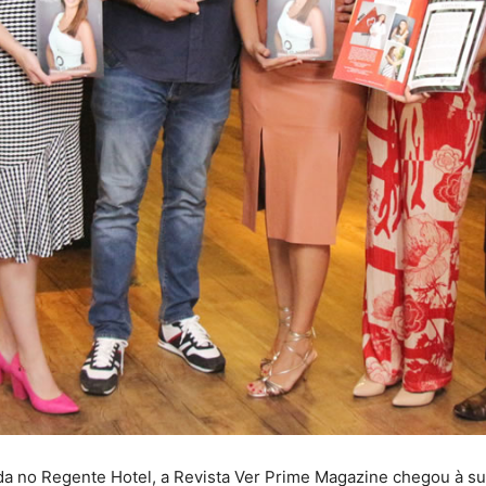
da no Regente Hotel, a Revista Ver Prime Magazine chegou à su