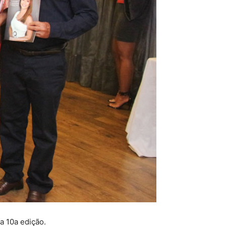
a 10a edição.