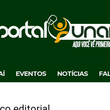
AÍ
EVENTOS
NOTÍCIAS
FA
o editorial