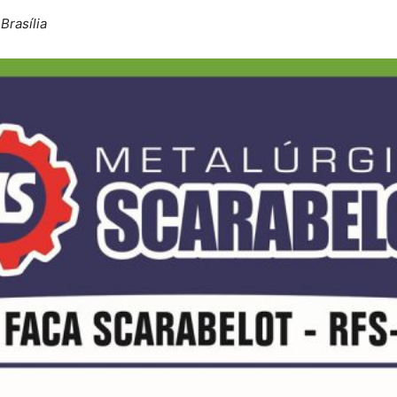
Brasília