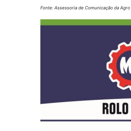
F
onte: Assessoria de Comunicação da Agro 