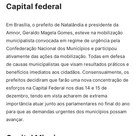
Capital federal
Em Brasília, o prefeito de Natalândia e presidente da
Amnor, Geraldo Magela Gomes, esteve na mobilização
municipalista convocada em regime de urgência pela
Confederação Nacional dos Municípios e participou
ativamente das ações da mobilização. Todas em defesa
de causas municipalistas que visam resultados práticos e
benefícios imediatos aos cidadãos. Consensualmente, os
prefeitos decidiram que farão uma nova concentração de
esforços na Capital Federal nos dias 14 e 15 de
dezembro, tendo em vista acharem de extrema
importância atuar junto aos parlamentares no final do ano
para que as demandas urgentes dos municípios possam
avançar.