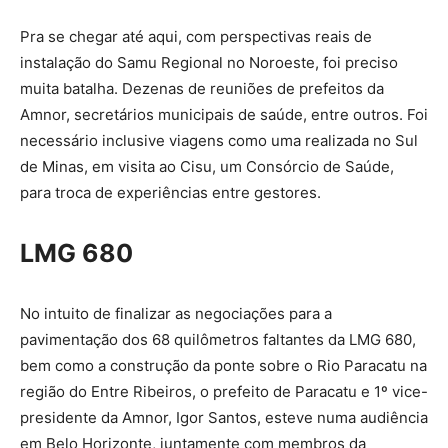
Pra se chegar até aqui, com perspectivas reais de
instalação do Samu Regional no Noroeste, foi preciso
muita batalha. Dezenas de reuniões de prefeitos da
Amnor, secretários municipais de saúde, entre outros. Foi
necessário inclusive viagens como uma realizada no Sul
de Minas, em visita ao Cisu, um Consórcio de Saúde,
para troca de experiências entre gestores.
LMG 680
No intuito de finalizar as negociações para a
pavimentação dos 68 quilômetros faltantes da LMG 680,
bem como a construção da ponte sobre o Rio Paracatu na
região do Entre Ribeiros, o prefeito de Paracatu e 1º vice-
presidente da Amnor, Igor Santos, esteve numa audiência
em Belo Horizonte, juntamente com membros da