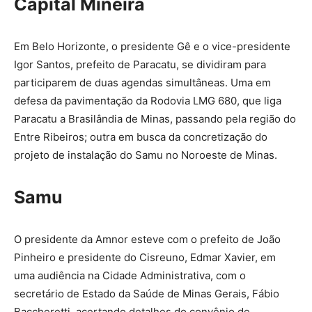
Capital Mineira
Em Belo Horizonte, o presidente Gê e o vice-presidente
Igor Santos, prefeito de Paracatu, se dividiram para
participarem de duas agendas simultâneas. Uma em
defesa da pavimentação da Rodovia LMG 680, que liga
Paracatu a Brasilândia de Minas, passando pela região do
Entre Ribeiros; outra em busca da concretização do
projeto de instalação do Samu no Noroeste de Minas.
Samu
O presidente da Amnor esteve com o prefeito de João
Pinheiro e presidente do Cisreuno, Edmar Xavier, em
uma audiência na Cidade Administrativa, com o
secretário de Estado da Saúde de Minas Gerais, Fábio
Baccheretti, acertando detalhes do convênio de