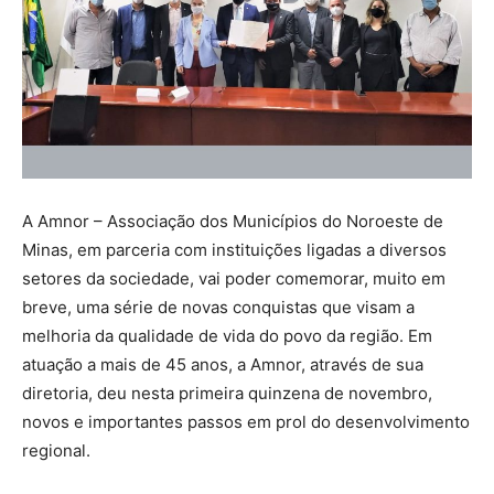
A Amnor – Associação dos Municípios do Noroeste de
Minas, em parceria com instituições ligadas a diversos
setores da sociedade, vai poder comemorar, muito em
breve, uma série de novas conquistas que visam a
melhoria da qualidade de vida do povo da região. Em
atuação a mais de 45 anos, a Amnor, através de sua
diretoria, deu nesta primeira quinzena de novembro,
novos e importantes passos em prol do desenvolvimento
regional.