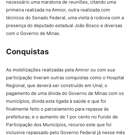
necessário uma maratona de reuniões, citando uma
primeira realizada na Amnor, outra realizada com
técnicos do Senado Federal, uma visita à rodovia com a
presença do deputado estadual João Bosco e diversas
com o Governo de Minas.
Conquistas
As mobilizações realizadas pela Amnor ou com sua
participação tiveram outras conquistas como o Hospital
Regional, que deverá ser construído em Unaí; o
pagamento de uma dívida do Governo de Minas com os
municípios, dívida esta ligada à saúde e que foi
finalmente feito o parcelamento para repasse às
prefeituras; e o aumento de 1 por cento no Fundo de
Participação dos Municípios, recurso este que foi
inclusive repassado pelo Governo Federal já nesse mês