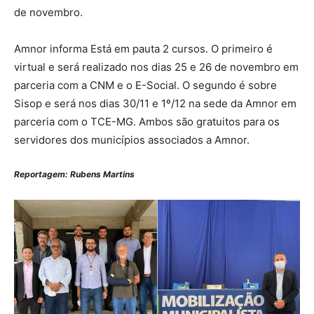
de novembro.
Amnor informa Está em pauta 2 cursos. O primeiro é
virtual e será realizado nos dias 25 e 26 de novembro em
parceria com a CNM e o E-Social. O segundo é sobre
Sisop e será nos dias 30/11 e 1º/12 na sede da Amnor em
parceria com o TCE-MG. Ambos são gratuitos para os
servidores dos municípios associados a Amnor.
Reportagem: Rubens Martins