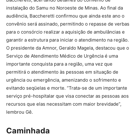
instalação do Samu no Noroeste de Minas. Ao final da
audiência, Baccheretti confirmou que ainda este ano o
convênio será assinado, permitindo o repasse de verbas
para o consórcio realizar a aquisição de ambulâncias e
garantir a estrutura para iniciar o atendimento na região.
O presidente da Amnor, Geraldo Magela, destacou que o
Serviço de Atendimento Médico de Urgência é uma
importante conquista para a região, uma vez que
permitirá o atendimento às pessoas em situação de
urgência ou emergência, amenizando o sofrimento e
evitando seqüelas e morte. “Trata-se de um importante
serviço pré-hospitalar que visa conectar as pessoas aos
recursos que elas necessitam com maior brevidade”,
lembrou Gê.
Caminhada