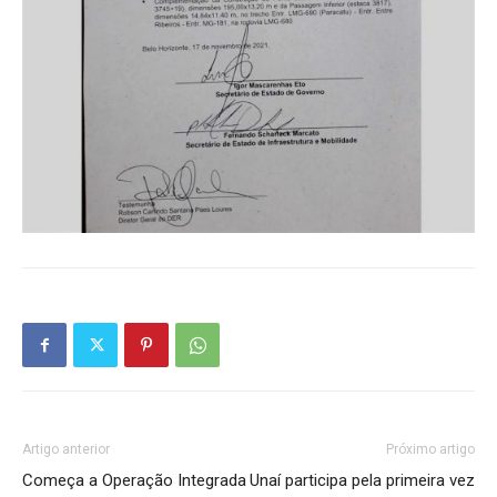
Artigo anterior
Próximo artigo
Começa a Operação Integrada
Unaí participa pela primeira vez