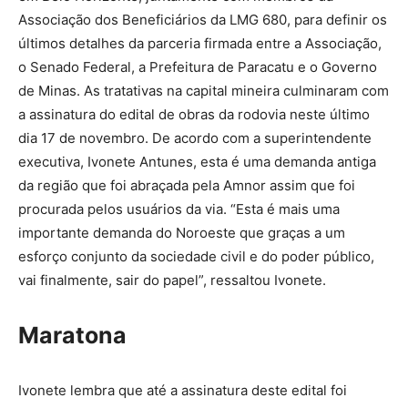
Associação dos Beneficiários da LMG 680, para definir os
últimos detalhes da parceria firmada entre a Associação,
o Senado Federal, a Prefeitura de Paracatu e o Governo
de Minas. As tratativas na capital mineira culminaram com
a assinatura do edital de obras da rodovia neste último
dia 17 de novembro. De acordo com a superintendente
executiva, Ivonete Antunes, esta é uma demanda antiga
da região que foi abraçada pela Amnor assim que foi
procurada pelos usuários da via. “Esta é mais uma
importante demanda do Noroeste que graças a um
esforço conjunto da sociedade civil e do poder público,
vai finalmente, sair do papel”, ressaltou Ivonete.
Maratona
Ivonete lembra que até a assinatura deste edital foi