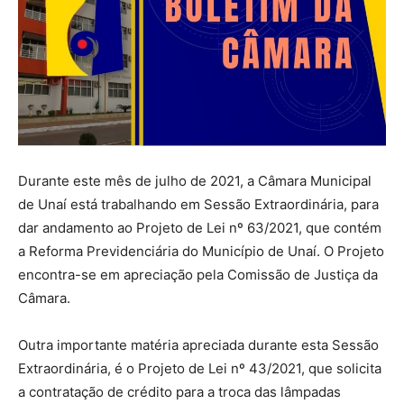
Durante este mês de julho de 2021, a Câmara Municipal
de Unaí está trabalhando em Sessão Extraordinária, para
dar andamento ao Projeto de Lei nº 63/2021, que contém
a Reforma Previdenciária do Município de Unaí. O Projeto
encontra-se em apreciação pela Comissão de Justiça da
Câmara.
Outra importante matéria apreciada durante esta Sessão
Extraordinária, é o Projeto de Lei nº 43/2021, que solicita
a contratação de crédito para a troca das lâmpadas