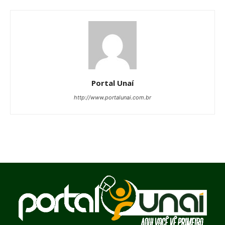
Portal Unaí
http://www.portalunai.com.br