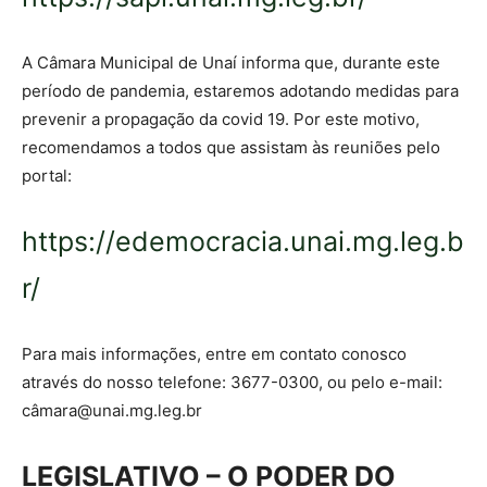
A Câmara Municipal de Unaí informa que, durante este
período de pandemia, estaremos adotando medidas para
prevenir a propagação da covid 19. Por este motivo,
recomendamos a todos que assistam às reuniões pelo
portal:
https://edemocracia.unai.mg.leg.b
r/
Para mais informações, entre em contato conosco
através do nosso telefone: 3677-0300, ou pelo e-mail:
câ
mara@unai.mg.leg.br
LEGISLATIVO – O PODER DO