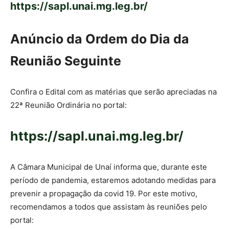
https://sapl.unai.mg.leg.br/
Anúncio da Ordem do Dia da
Reunião Seguinte
Confira o Edital com as matérias que serão apreciadas na
22ª Reunião Ordinária no portal:
https://sapl.unai.mg.leg.br/
A Câmara Municipal de Unaí informa que, durante este
período de pandemia, estaremos adotando medidas para
prevenir a propagação da covid 19. Por este motivo,
recomendamos a todos que assistam às reuniões pelo
portal: