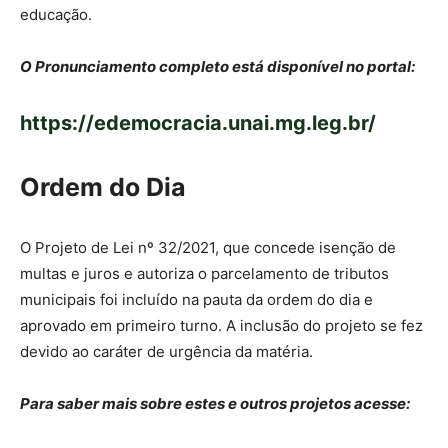
educação.
O Pronunciamento completo está disponível no portal:
https://edemocracia.unai.mg.leg.br/
Ordem do Dia
O Projeto de Lei nº 32/2021, que concede isenção de
multas e juros e autoriza o parcelamento de tributos
municipais foi incluído na pauta da ordem do dia e
aprovado em primeiro turno. A inclusão do projeto se fez
devido ao caráter de urgência da matéria.
Para saber mais sobre estes e outros projetos acesse: