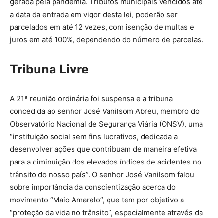
gerada pela pandemia. Tributos municipais vencidos até
a data da entrada em vigor desta lei, poderão ser
parcelados em até 12 vezes, com isenção de multas e
juros em até 100%, dependendo do número de parcelas.
Tribuna Livre
A 21ª reunião ordinária foi suspensa e a tribuna
concedida ao senhor José Vanilsom Abreu, membro do
Observatório Nacional de Segurança Viária (ONSV), uma
“instituição social sem fins lucrativos, dedicada a
desenvolver ações que contribuam de maneira efetiva
para a diminuição dos elevados índices de acidentes no
trânsito do nosso país”. O senhor José Vanilsom falou
sobre importância da conscientização acerca do
movimento “Maio Amarelo”, que tem por objetivo a
“proteção da vida no trânsito”, especialmente através da