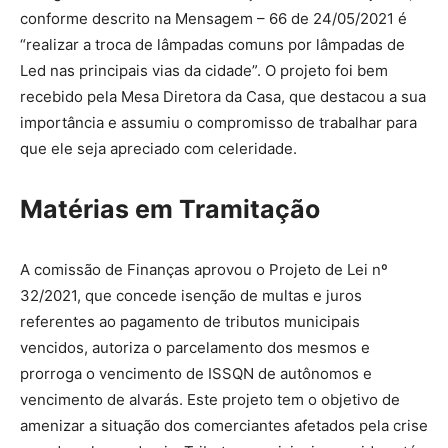
conforme descrito na Mensagem – 66 de 24/05/2021 é
“realizar a troca de lâmpadas comuns por lâmpadas de
Led nas principais vias da cidade”. O projeto foi bem
recebido pela Mesa Diretora da Casa, que destacou a sua
importância e assumiu o compromisso de trabalhar para
que ele seja apreciado com celeridade.
Matérias em Tramitação
A comissão de Finanças aprovou o Projeto de Lei nº
32/2021, que concede isenção de multas e juros
referentes ao pagamento de tributos municipais
vencidos, autoriza o parcelamento dos mesmos e
prorroga o vencimento de ISSQN de autônomos e
vencimento de alvarás. Este projeto tem o objetivo de
amenizar a situação dos comerciantes afetados pela crise