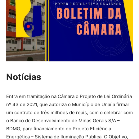
Notícias
Entra em tramitação na Câmara o Projeto de Lei Ordinária
nº 43 de 2021, que autoriza o Município de Unaí a firmar
um contrato de três milhões de reais, com o celebrar com
o Banco de Desenvolvimento de Minas Gerais S/A –
BDMG, para financiamento do Projeto Eficiência
Energética – Sistema de Iluminação Pública. O Objetivo,