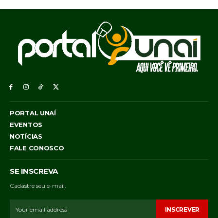
PORTAL UNAÍ
EVENTOS
NOTÍCIAS
FALE CONOSCO
SE INSCREVA
Cadastre seu e-mail.
INSCREVER