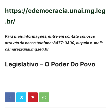
https://edemocracia.unai.mg.leg
.br/
Para mais informações, entre em contato conosco
através do nosso telefone: 3677-0300, ou pelo e-mail:
câ
mara@unai.mg.leg.br
Legislativo – O Poder Do Povo