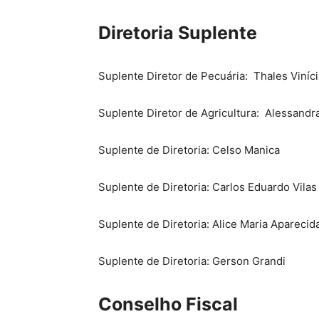
Diretoria Suplente
Suplente Diretor de Pecuária: Thales Viníc
Suplente Diretor de Agricultura: Alessandr
Suplente de Diretoria: Celso Manica
Suplente de Diretoria: Carlos Eduardo Vilas
Suplente de Diretoria: Alice Maria Apareci
Suplente de Diretoria: Gerson Grandi
Conselho Fiscal