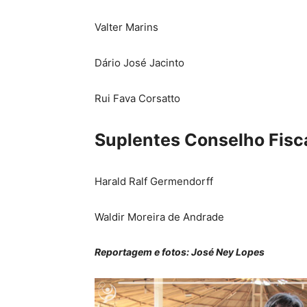
Valter Marins
Dário José Jacinto
Rui Fava Corsatto
Suplentes Conselho Fisc
Harald Ralf Germendorff
Waldir Moreira de Andrade
Reportagem e fotos: José Ney Lopes