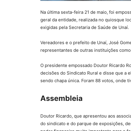
Na última sexta-feira 21 de maio, foi empos
geral da entidade, realizada no quiosque l
exigidas pela Secretaria de Saúde de Unaí.
Vereadores e o prefeito de Unaí, José Go
representantes de outras instituições como
O presidente empossado Doutor Ricardo Rod
decisões do Sindicato Rural e disse que a 
sendo chapa única. Foram 88 votos, onde t
Assembleia
Doutor Ricardo, que apresentou aos associa
do sindicato e do parque de exposições, d