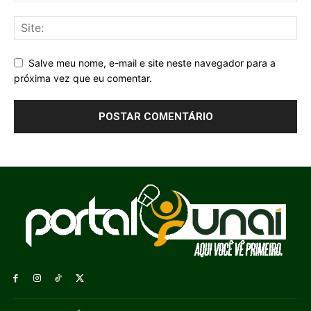
Salve meu nome, e-mail e site neste navegador para a
próxima vez que eu comentar.