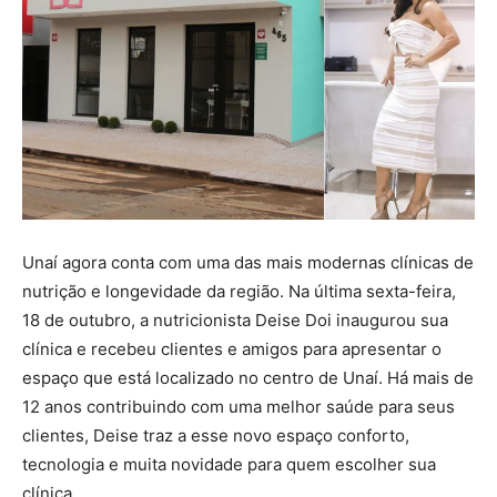
Unaí agora conta com uma das mais modernas clínicas de
nutrição e longevidade da região. Na última sexta-feira,
18 de outubro, a nutricionista Deise Doi inaugurou sua
clínica e recebeu clientes e amigos para apresentar o
espaço que está localizado no centro de Unaí. Há mais de
12 anos contribuindo com uma melhor saúde para seus
clientes, Deise traz a esse novo espaço conforto,
tecnologia e muita novidade para quem escolher sua
clínica.