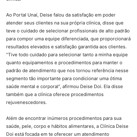
Ao Portal Unaí, Deise falou da satisfação em poder
atender seus clientes na sua própria clínica, disse que
teve o cuidado de selecionar profissionais de alto padrão
para compor uma equipe diferenciada, que proporcionará
resultados elevados e satisfação garantida aos clientes.
“Tive todo cuidado para selecionar tanto a minha equipe
quanto equipamentos e procedimentos para manter o
padrão de atendimento que nos tornou referência nesse
segmento tão importante para condicionar uma ótima
saúde mental e corporal”, afirmou Deise Doi. Ela disse
também que a clínica oferece procedimentos
rejuvenescedores.
Além de encontrar inúmeros procedimentos para sua
saúde, pele, corpo e hábitos alimentares, a Clínica Deise
Doi está focada em te oferecer um atendimento