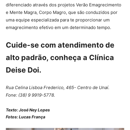
diferenciado através dos projetos Verão Emagrecimento
e Mente Magra, Corpo Magro, que são conduzidos por
uma equipe especializada para te proporcionar um
emagrecimento efetivo em um determinado tempo.
Cuide-se com atendimento de
alto padrão, conheça a Clínica
Deise Doi.
Rua Celina Lisboa Frederico, 465- Centro de Unaí.
Fone: (38) 9 9919-5778.
Texto: José Ney Lopes
Fotos: Lucas França