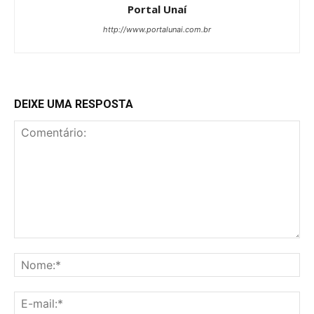
Portal Unaí
http://www.portalunai.com.br
DEIXE UMA RESPOSTA