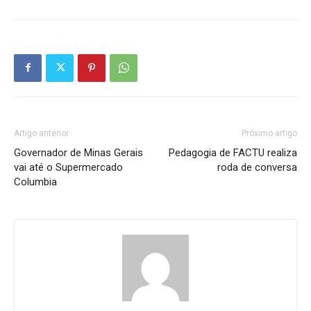
Artigo anterior
Próximo artigo
Governador de Minas Gerais
Pedagogia de FACTU realiza
vai até o Supermercado
roda de conversa
Columbia