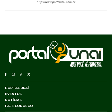
http://www.portalunai.com.br
PORTAL UNAÍ
EVENTOS
NOTÍCIAS
FALE CONOSCO