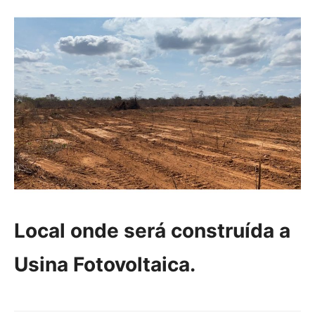
Local onde será construída a
Usina Fotovoltaica.