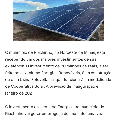
O município de Riachinho, no Noroeste de Minas, está
recebendo um dos maiores investimentos de sua
existência. O investimento de 20 milhões de reais, a ser
feito pela Neolume Energias Renováveis, é na construção
de uma Usina Fotovoltaica, que funcionará na modalidade
de Cooperativa Solar. A previsão de inauguração é
janeiro de 2021.
O investimento da Neolume Energias no município de
Riachinho vai gerar emprego já de imediato, uma vez