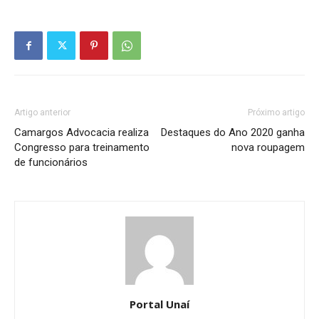
Artigo anterior
Próximo artigo
Camargos Advocacia realiza
Destaques do Ano 2020 ganha
Congresso para treinamento
nova roupagem
de funcionários
Portal Unaí