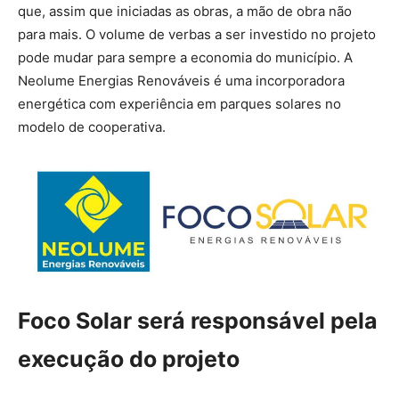
que, assim que iniciadas as obras, a mão de obra não
para mais. O volume de verbas a ser investido no projeto
pode mudar para sempre a economia do município. A
Neolume Energias Renováveis é uma incorporadora
energética com experiência em parques solares no
modelo de cooperativa.
Foco Solar será responsável pela
execução do projeto