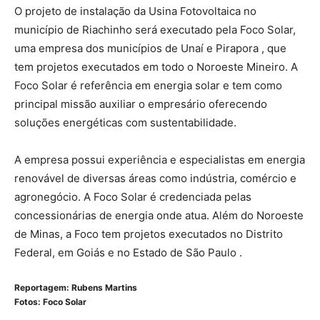
O projeto de instalação da Usina Fotovoltaica no
município de Riachinho será executado pela Foco Solar,
uma empresa dos municípios de Unaí e Pirapora , que
tem projetos executados em todo o Noroeste Mineiro. A
Foco Solar é referência em energia solar e tem como
principal missão auxiliar o empresário oferecendo
soluções energéticas com sustentabilidade.
A empresa possui experiência e especialistas em energia
renovável de diversas áreas como indústria, comércio e
agronegócio. A Foco Solar é credenciada pelas
concessionárias de energia onde atua. Além do Noroeste
de Minas, a Foco tem projetos executados no Distrito
Federal, em Goiás e no Estado de São Paulo .
Reportagem: Rubens Martins
Fotos: Foco Solar