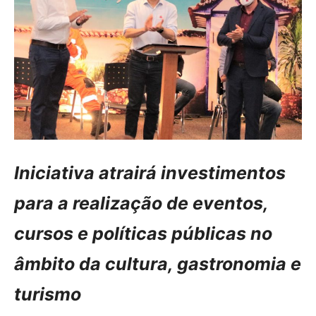
Iniciativa atrairá investimentos
para a realização de eventos,
cursos e políticas públicas no
âmbito da cultura, gastronomia e
turismo