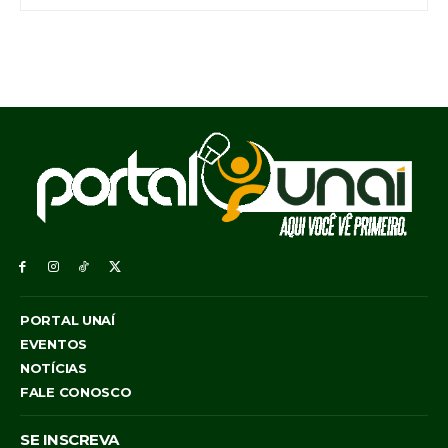
PORTAL UNAÍ
EVENTOS
NOTÍCIAS
FALE CONOSCO
SE INSCREVA