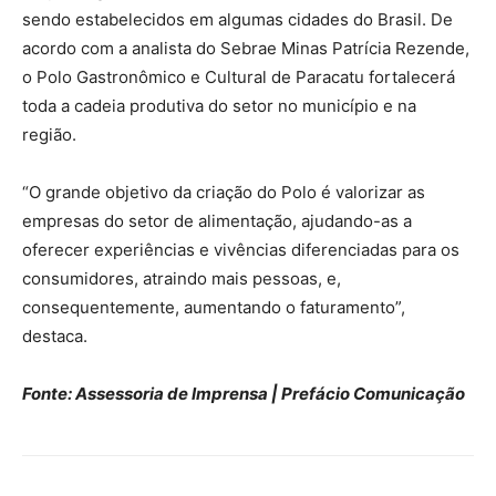
sendo estabelecidos em algumas cidades do Brasil. De
acordo com a analista do Sebrae Minas Patrícia Rezende,
o Polo Gastronômico e Cultural de Paracatu fortalecerá
toda a cadeia produtiva do setor no município e na
região.
“O grande objetivo da criação do Polo é valorizar as
empresas do setor de alimentação, ajudando-as a
oferecer experiências e vivências diferenciadas para os
consumidores, atraindo mais pessoas, e,
consequentemente, aumentando o faturamento”,
destaca.
Fonte: Assessoria de Imprensa | Prefácio Comunicação