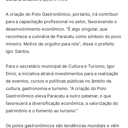
A criação do Polo Gastronômico, portanto, irá contribuir
para a capacitação profissional no setor, favorecendo o
desenvolvimento econômico. “É algo singular, que
reconhece a culinária de Paracatu como símbolo do povo
mineiro. Motivo de orgulho para nós”, disse o prefeito
Igor Santos.
Para o secretário municipal de Cultura e Turismo, Igor
Diniz, a iniciativa atrairá investimentos para a realização
de eventos, cursos e políticas públicas no âmbito da
cultura, gastronomia e turismo. “A criação do Polo
Gastronômico eleva Paracatu a outro patamar, o que
favorecerá a diversificação econômica, a valorização do
patrimônio e o fomento ao turismo.”
Os polos gastronômicos são tendências mundiais e vêm