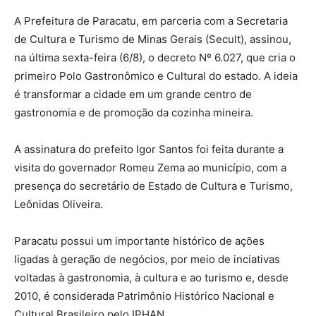
A Prefeitura de Paracatu, em parceria com a Secretaria
de Cultura e Turismo de Minas Gerais (Secult), assinou,
na última sexta-feira (6/8), o decreto Nº 6.027, que cria o
primeiro Polo Gastronômico e Cultural do estado. A ideia
é transformar a cidade em um grande centro de
gastronomia e de promoção da cozinha mineira.
A assinatura do prefeito Igor Santos foi feita durante a
visita do governador Romeu Zema ao município, com a
presença do secretário de Estado de Cultura e Turismo,
Leônidas Oliveira.
Paracatu possui um importante histórico de ações
ligadas à geração de negócios, por meio de inciativas
voltadas à gastronomia, à cultura e ao turismo e, desde
2010, é considerada Patrimônio Histórico Nacional e
Cultural Brasileiro pelo IPHAN.