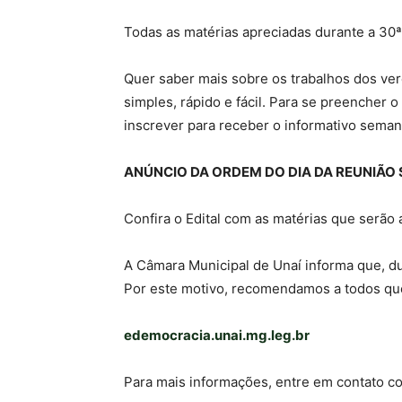
Todas as matérias apreciadas durante a 30
Quer saber mais sobre os trabalhos dos ver
simples, rápido e fácil. Para se preencher 
inscrever para receber o informativo seman
ANÚNCIO DA ORDEM DO DIA DA REUNIÃO
Confira o Edital com as matérias que serão
A Câmara Municipal de Unaí informa que, d
Por este motivo, recomendamos a todos que
edemocracia.unai.mg.leg.br
Para mais informações, entre em contato c