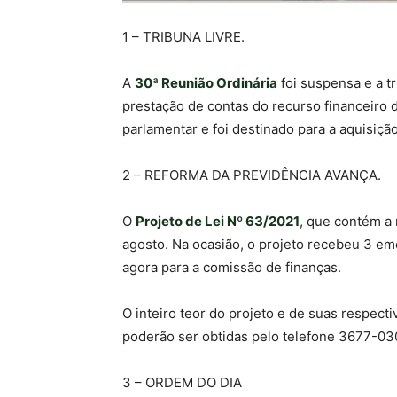
1 – TRIBUNA LIVRE.
A
30ª Reunião Ordinária
foi suspensa e a t
prestação de contas do recurso financeiro
parlamentar e foi destinado para a aquisição
2 – REFORMA DA PREVIDÊNCIA AVANÇA.
O
Projeto de Lei Nº 63/2021
, que contém a 
agosto. Na ocasião, o projeto recebeu 3 
agora para a comissão de finanças.
O inteiro teor do projeto e de suas respec
poderão ser obtidas pelo telefone 3677-03
3 – ORDEM DO DIA